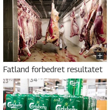
Fatland forbedret resultatet