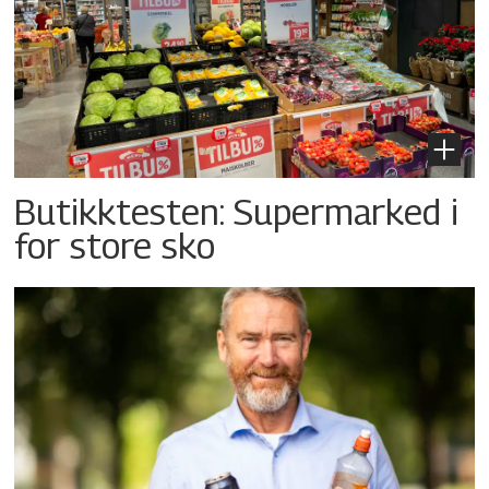
Butikktesten: Supermarked i
for store sko