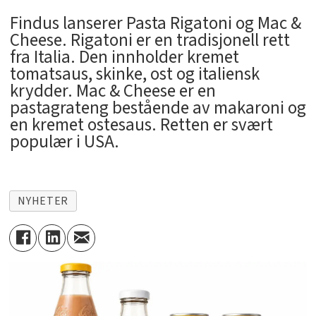
Findus lanserer Pasta Rigatoni og Mac &
Cheese. Rigatoni er en tradisjonell rett
fra Italia. Den innholder kremet
tomatsaus, skinke, ost og italiensk
krydder. Mac & Cheese er en
pastagrateng bestående av makaroni og
en kremet ostesaus. Retten er svært
populær i USA.
NYHETER