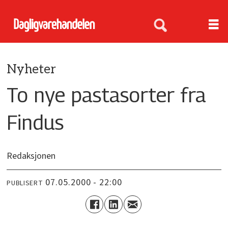
Nyheter
To nye pastasorter fra
Findus
Redaksjonen
07.05.2000 - 22:00
PUBLISERT