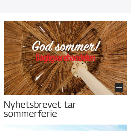
Nyhetsbrevet tar
sommerferie