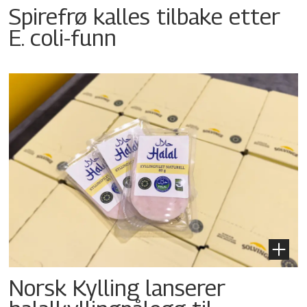
Spirefrø kalles tilbake etter
E. coli-funn
Norsk Kylling lanserer