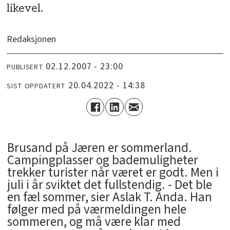
likevel.
Redaksjonen
02.12.2007 - 23:00
PUBLISERT
20.04.2022 - 14:38
SIST OPPDATERT
Brusand på Jæren er sommerland.
Campingplasser og bademuligheter
trekker turister når været er godt. Men i
juli i år sviktet det fullstendig. - Det ble
en fæl sommer, sier Aslak T. Anda. Han
følger med på værmeldingen hele
sommeren, og må være klar med