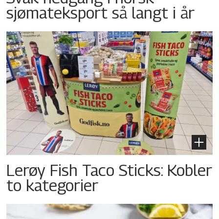
sjømateksport så langt i år
Lerøy Fish Taco Sticks: Kobler
to kategorier