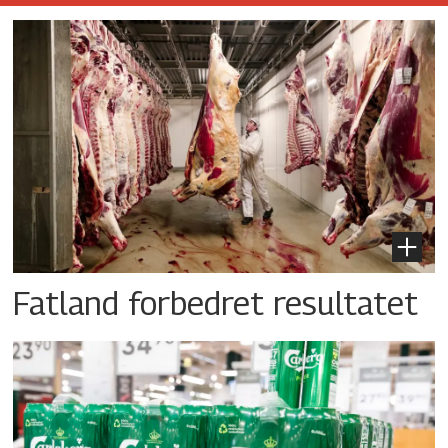
Fatland forbedret resultatet