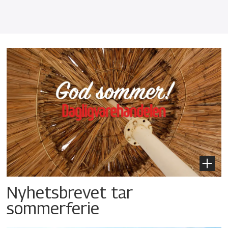
Nyhetsbrevet tar
sommerferie