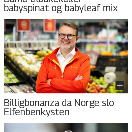
babyspinat og babyleaf mix
Billigbonanza da Norge slo
Elfenbenkysten