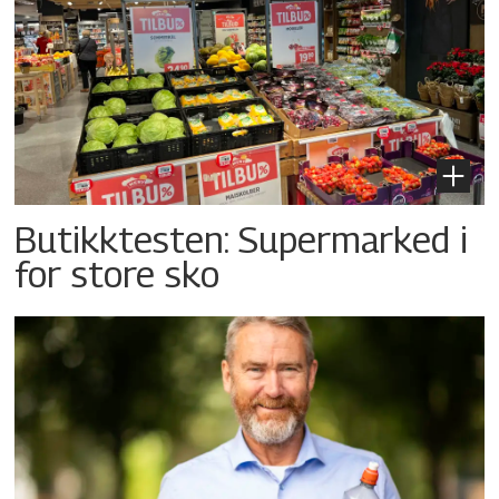
Butikktesten: Supermarked i
for store sko