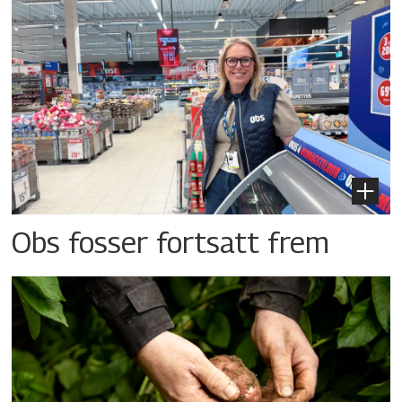
Obs fosser fortsatt frem