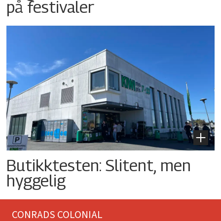
på festivaler
Butikktesten: Slitent, men
hyggelig
CONRADS COLONIAL