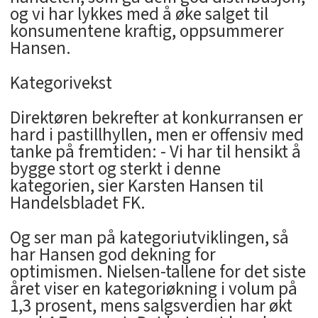
og vi har lykkes med å øke salget til
konsumentene kraftig, oppsummerer
Hansen.
Kategorivekst
Direktøren bekrefter at konkurransen er
hard i pastillhyllen, men er offensiv med
tanke på fremtiden: - Vi har til hensikt å
bygge stort og sterkt i denne
kategorien, sier Karsten Hansen til
Handelsbladet FK.
Og ser man på kategoriutviklingen, så
har Hansen god dekning for
optimismen. Nielsen-tallene for det siste
året viser en kategoriøkning i volum på
1,3 prosent, mens salgsverdien har økt