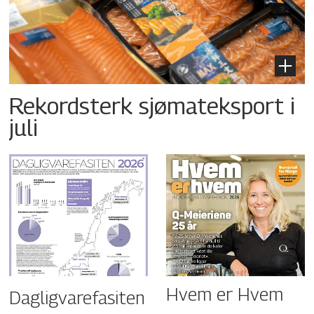
Rekordsterk sjømateksport i
juli
Hvem er Hvem
Dagligvarefasiten