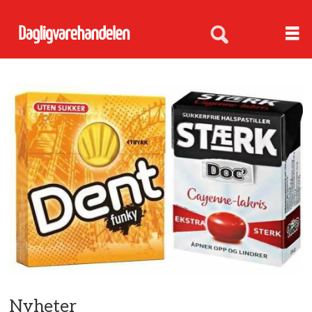
Nyheter