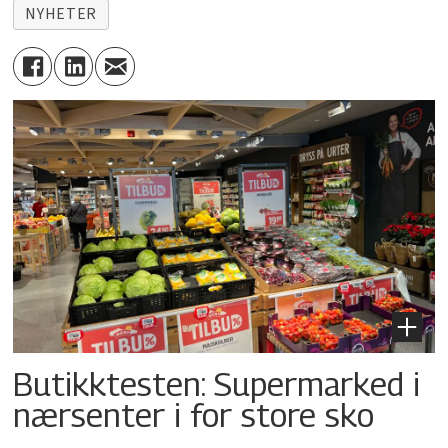
NYHETER
Butikktesten: Supermarked i
nærsenter i for store sko