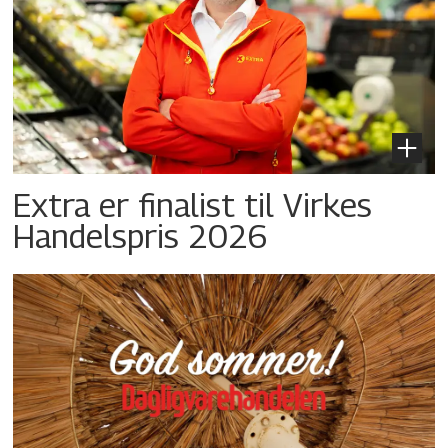
Extra er finalist til Virkes
Handelspris 2026