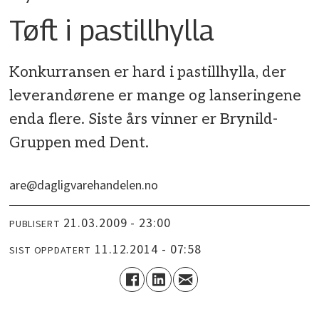
Tøft i pastillhylla
Konkurransen er hard i pastillhylla, der
leverandørene er mange og lanseringene
enda flere. Siste års vinner er Brynild-
Gruppen med Dent.
are@dagligvarehandelen.no
21.03.2009 - 23:00
PUBLISERT
11.12.2014 - 07:58
SIST OPPDATERT