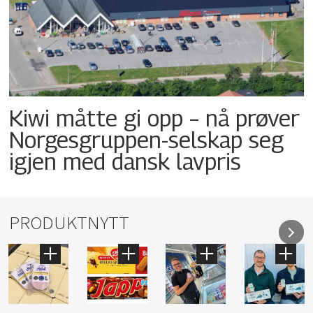
Kiwi måtte gi opp – nå prøver
Norgesgruppen-selskap seg
igjen med dansk lavpris
PRODUKTNYTT