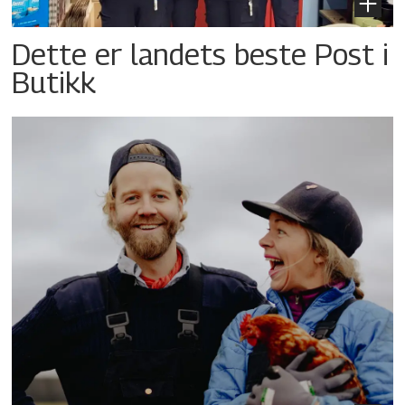
Dette er landets beste Post i
Butikk