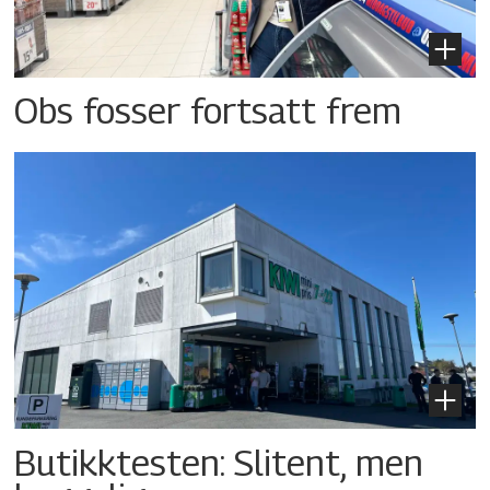
Obs fosser fortsatt frem
Butikktesten: Slitent, men