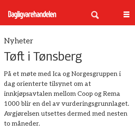
Nyheter
Tøft i Tønsberg
På et møte med Ica og Norgesgruppen i
dag orienterte tilsynet om at
innkjøpsavtalen mellom Coop og Rema
1000 blir en del av vurderingsgrunnlaget.
Avgjørelsen utsettes dermed med nesten
to måneder.