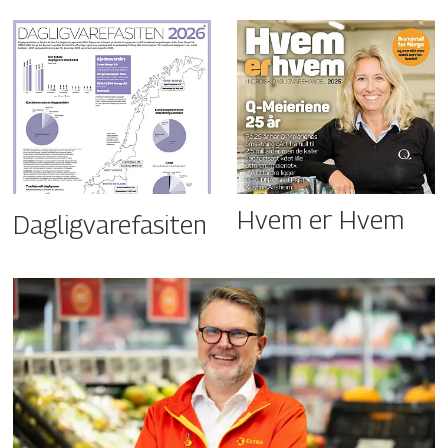
Hvem er Hvem
Dagligvarefasiten