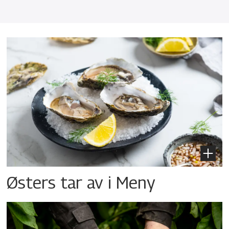
Østers tar av i Meny