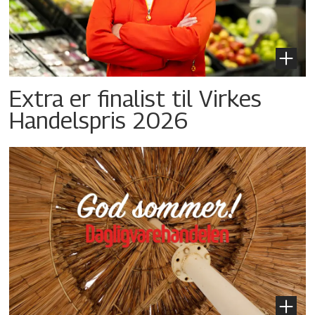
Extra er finalist til Virkes
Handelspris 2026