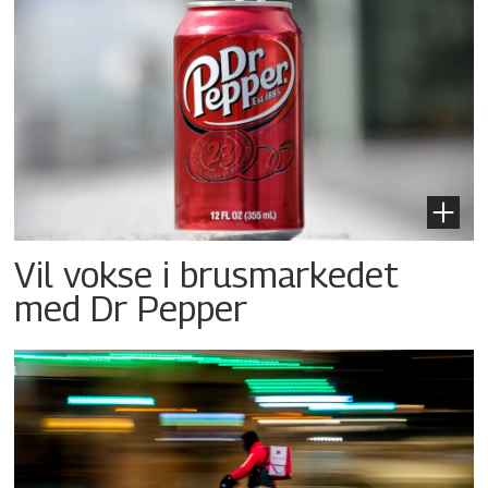
Vil vokse i brusmarkedet
med Dr Pepper