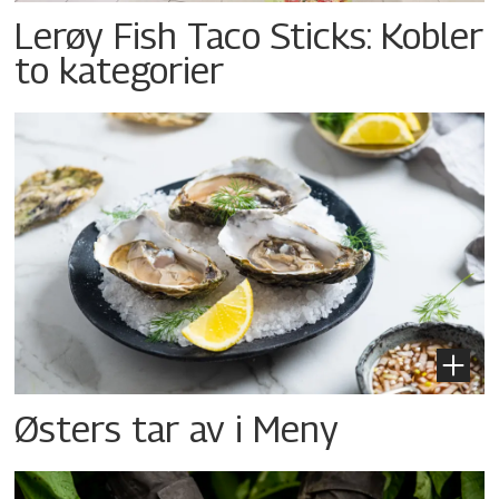
Lerøy Fish Taco Sticks: Kobler
to kategorier
Østers tar av i Meny