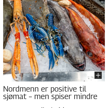
Nordmenn er positive til
sjømat – men spiser mindre