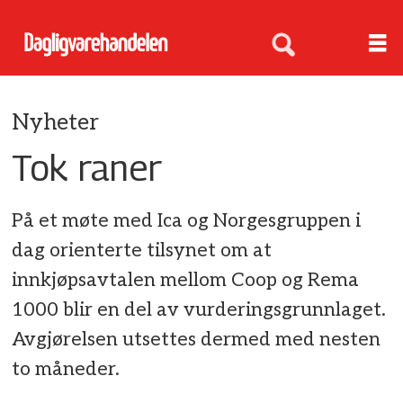
Nyheter
Tok raner
På et møte med Ica og Norgesgruppen i
dag orienterte tilsynet om at
innkjøpsavtalen mellom Coop og Rema
1000 blir en del av vurderingsgrunnlaget.
Avgjørelsen utsettes dermed med nesten
to måneder.