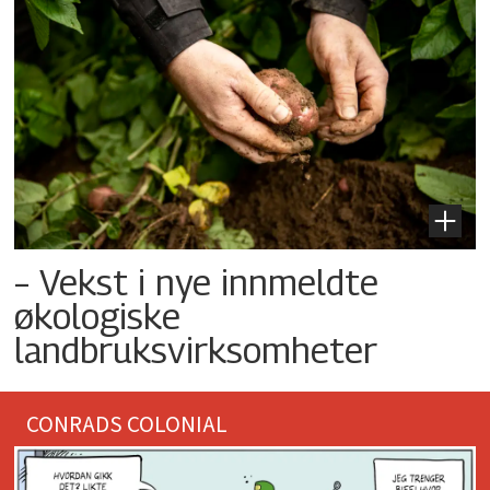
– Vekst i nye innmeldte
økologiske
landbruksvirksomheter
CONRADS COLONIAL