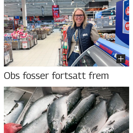
Obs fosser fortsatt frem