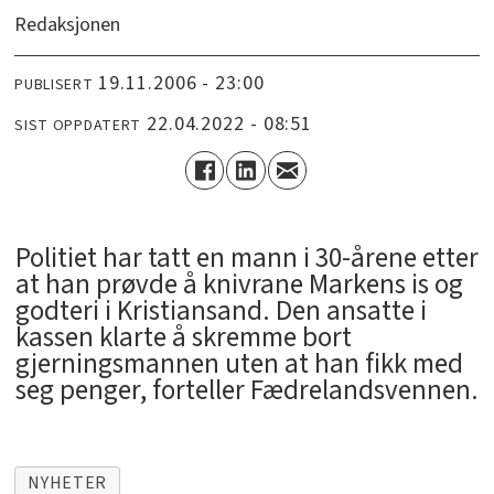
Redaksjonen
19.11.2006 - 23:00
PUBLISERT
22.04.2022 - 08:51
SIST OPPDATERT
Politiet har tatt en mann i 30-årene etter
at han prøvde å knivrane Markens is og
godteri i Kristiansand. Den ansatte i
kassen klarte å skremme bort
gjerningsmannen uten at han fikk med
seg penger, forteller Fædrelandsvennen.
NYHETER