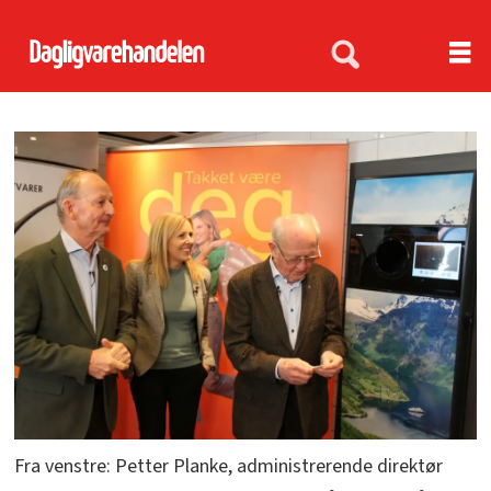
Fra venstre: Petter Planke, administrerende direktør