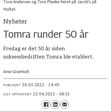
Tove Andersen og Tore Planke feiret på Jacob's på
Holtet.
Nyheter
Tomra runder 50 år
Fredag er det 50 år siden
suksessbedriften Tomra ble etablert.
Arne Giverholt
30.03.2022 - 14:45
PUBLISERT
22.04.2022 - 08:51
SIST OPPDATERT