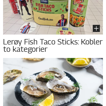
Lerøy Fish Taco Sticks: Kobler
to kategorier