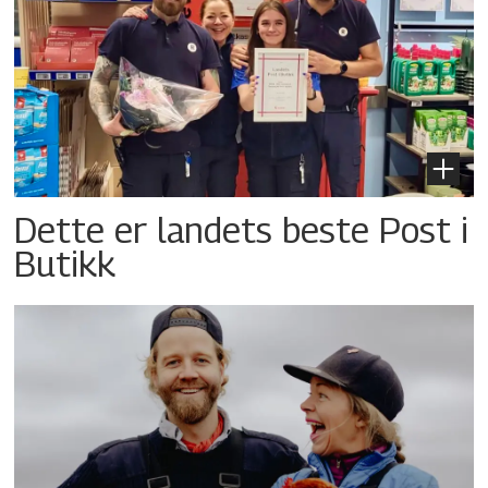
Dette er landets beste Post i
Butikk