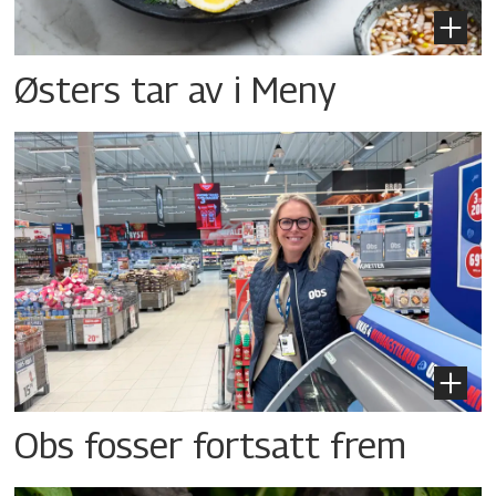
Østers tar av i Meny
Obs fosser fortsatt frem