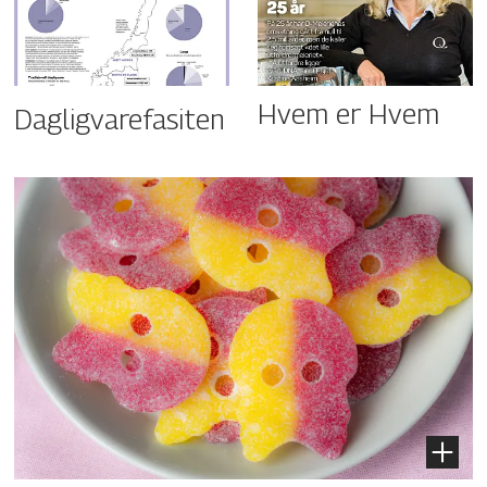
Hvem er Hvem
Dagligvarefasiten