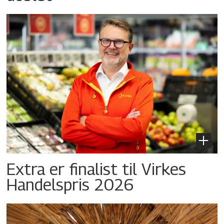
Extra er finalist til Virkes
Handelspris 2026