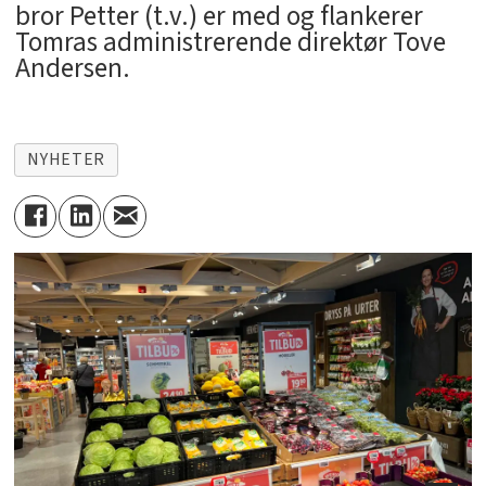
bror Petter (t.v.) er med og flankerer
Tomras administrerende direktør Tove
Andersen.
NYHETER