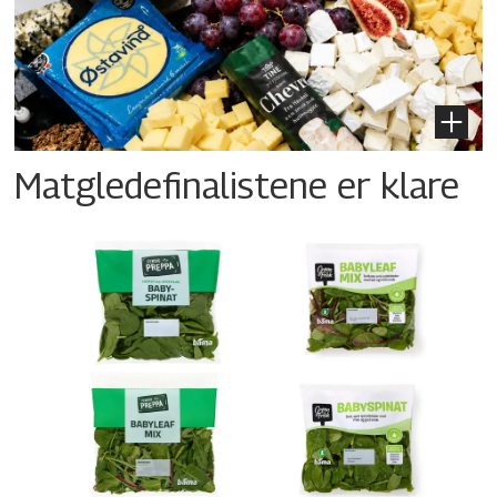
Matgledefinalistene er klare