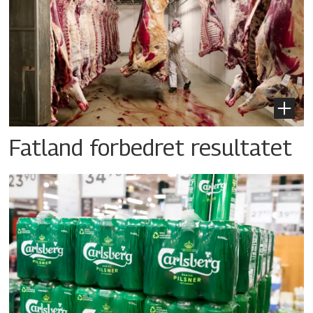
Fatland forbedret resultatet