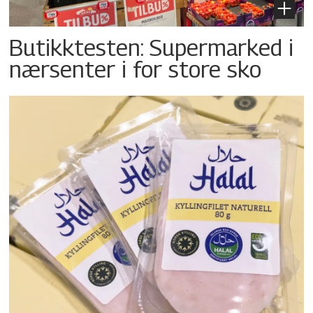
Butikktesten: Supermarked i
nærsenter i for store sko