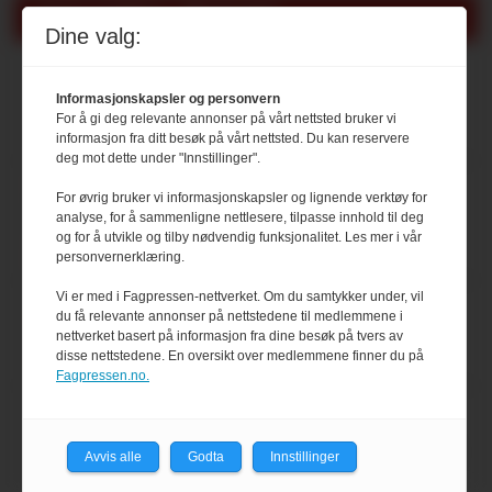
Siste artikler - Økologisk
Dine valg:
Kolonihagens norske
yoghurt: Trues av
Informasjonskapsler og personvern
For å gi deg relevante annonser på vårt nettsted bruker vi
melkemangel
informasjon fra ditt besøk på vårt nettsted. Du kan reservere
deg mot dette under "Innstillinger".
Marit Kolby vant
For øvrig bruker vi informasjonskapsler og lignende verktøy for
Økologisk Norge sin
analyse, for å sammenligne nettlesere, tilpasse innhold til deg
og for å utvikle og tilby nødvendig funksjonalitet. Les mer i vår
hederspris
personvernerklæring.
Vi er med i Fagpressen-nettverket. Om du samtykker under, vil
Blir enklere å velge
du få relevante annonser på nettstedene til medlemmene i
økologisk i butikkhylla
nettverket basert på informasjon fra dine besøk på tvers av
disse nettstedene. En oversikt over medlemmene finner du på
Fagpressen.no.
Kolonihagen sliter
med å få tak i nok melk
Avvis alle
Godta
Innstillinger