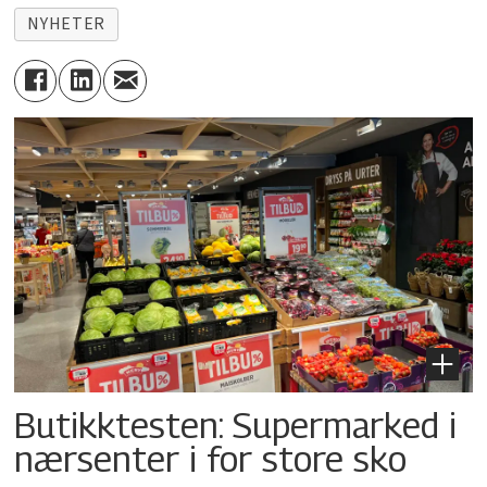
NYHETER
Butikktesten: Supermarked i
nærsenter i for store sko