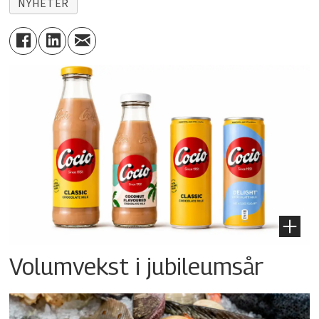
NYHETER
Volumvekst i jubileumsår