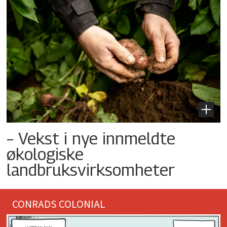
– Vekst i nye innmeldte
økologiske
landbruksvirksomheter
CONRADS COLONIAL