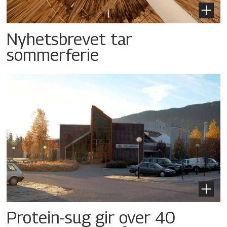
Nyhetsbrevet tar
sommerferie
Protein-sug gir over 40