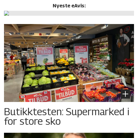
Nyeste eAvis:
Butikktesten: Supermarked i
for store sko