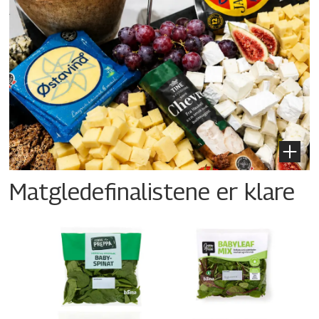
Matgledefinalistene er klare