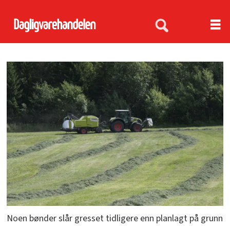
Noen bønder slår gresset tidligere enn planlagt på grunn