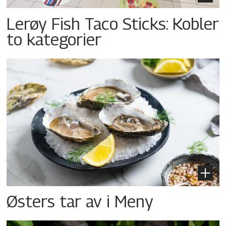
Lerøy Fish Taco Sticks: Kobler
to kategorier
Østers tar av i Meny