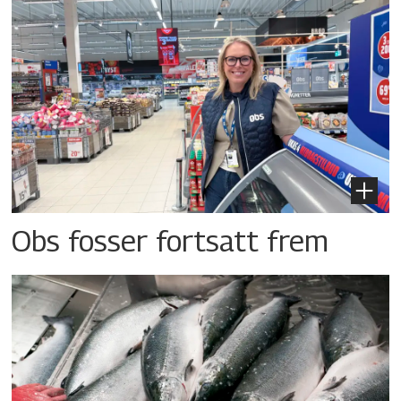
Obs fosser fortsatt frem