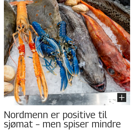
Nordmenn er positive til
sjømat – men spiser mindre