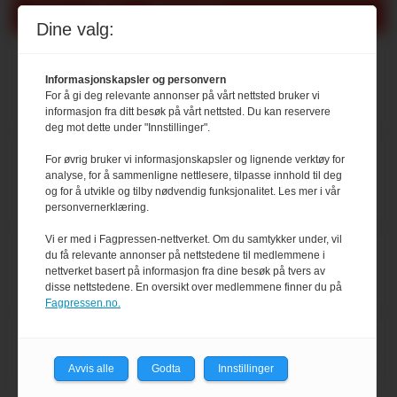
Siste artikler - Økologisk
Dine valg:
Kolonihagens norske
yoghurt: Trues av
Informasjonskapsler og personvern
For å gi deg relevante annonser på vårt nettsted bruker vi
melkemangel
informasjon fra ditt besøk på vårt nettsted. Du kan reservere
deg mot dette under "Innstillinger".
Marit Kolby vant
For øvrig bruker vi informasjonskapsler og lignende verktøy for
Økologisk Norge sin
analyse, for å sammenligne nettlesere, tilpasse innhold til deg
og for å utvikle og tilby nødvendig funksjonalitet. Les mer i vår
hederspris
personvernerklæring.
Vi er med i Fagpressen-nettverket. Om du samtykker under, vil
Blir enklere å velge
du få relevante annonser på nettstedene til medlemmene i
økologisk i butikkhylla
nettverket basert på informasjon fra dine besøk på tvers av
disse nettstedene. En oversikt over medlemmene finner du på
Fagpressen.no.
Kolonihagen sliter
med å få tak i nok melk
Avvis alle
Godta
Innstillinger