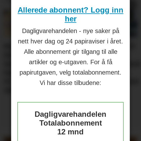
PRODUKTNYTT
Allerede abonnent? Logg inn
her
Dagligvarehandelen - nye saker på
nett hver dag og 24 papiraviser i året.
Knalltall
Aass vil
Brus og
Hard
Alle abonnement gir tilgang til alle
ter
for Açai
bli
jus fra
iste fra
Bowl
førstevalg
Berentsen
Hansa
artikler og e-utgaven. For å få
i lite-
papirutgaven, velg totalabonnement.
segment
Vi har disse tilbudene:
Dagligvarehandelen
Totalabonnement
12 mnd