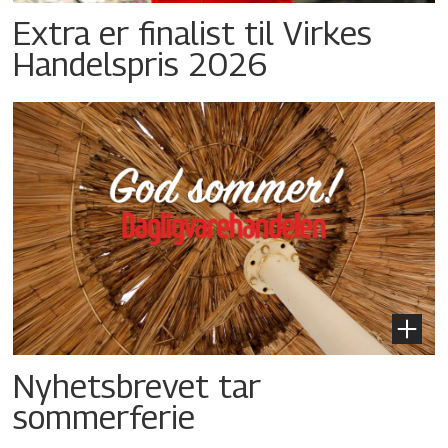
Extra er finalist til Virkes
Handelspris 2026
Nyhetsbrevet tar
sommerferie