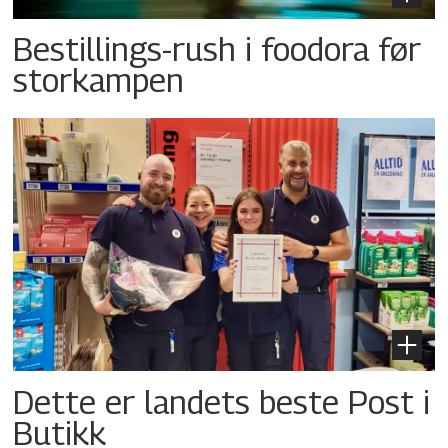
Bestillings-rush i foodora før
storkampen
Dette er landets beste Post i
Butikk