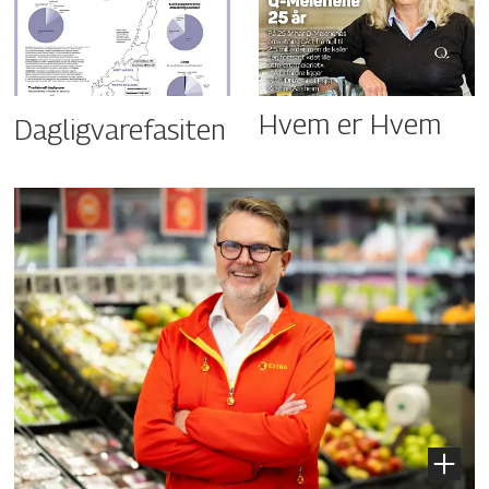
Hvem er Hvem
Dagligvarefasiten