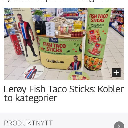
Lerøy Fish Taco Sticks: Kobler
to kategorier
PRODUKTNYTT