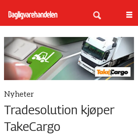
Nyheter
Tradesolution kjøper
TakeCargo