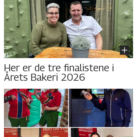
Her er de tre finalistene i
Årets Bakeri 2026