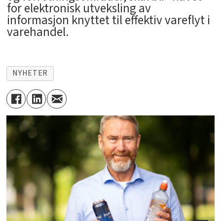
for elektronisk utveksling av
informasjon knyttet til effektiv vareflyt i
varehandel.
NYHETER