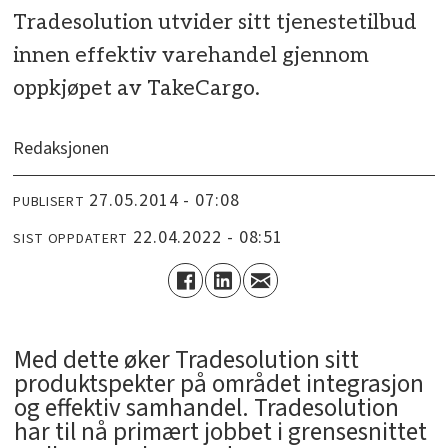
Tradesolution utvider sitt tjenestetilbud
innen effektiv varehandel gjennom
oppkjøpet av TakeCargo.
Redaksjonen
27.05.2014 - 07:08
PUBLISERT
22.04.2022 - 08:51
SIST OPPDATERT
Med dette øker Tradesolution sitt
produktspekter på området integrasjon
og effektiv samhandel. Tradesolution
har til nå primært jobbet i grensesnittet