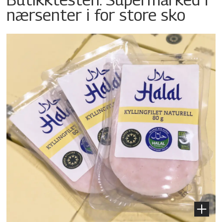
nærsenter i for store sko