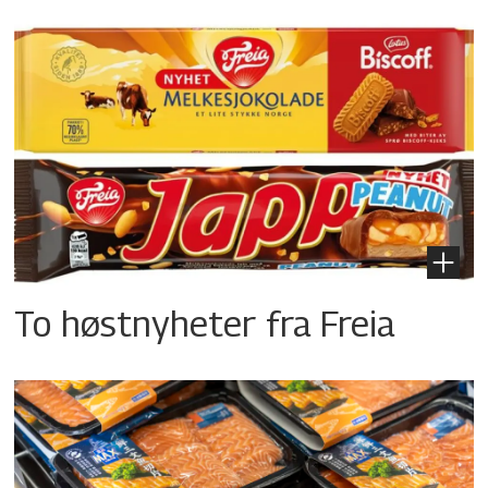
To høstnyheter fra Freia