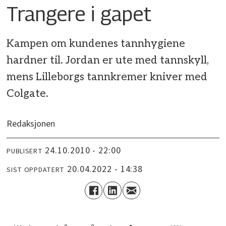
Trangere i gapet
Kampen om kundenes tannhygiene
hardner til. Jordan er ute med tannskyll,
mens Lilleborgs tannkremer kniver med
Colgate.
Redaksjonen
24.10.2010 - 22:00
PUBLISERT
20.04.2022 - 14:38
SIST OPPDATERT