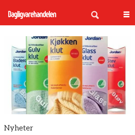
Nyheter