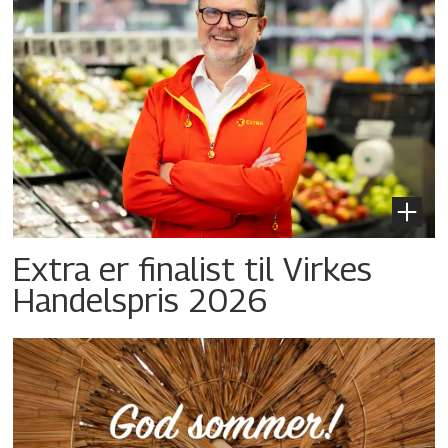
Extra er finalist til Virkes
Handelspris 2026