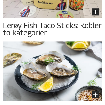
Lerøy Fish Taco Sticks: Kobler
to kategorier