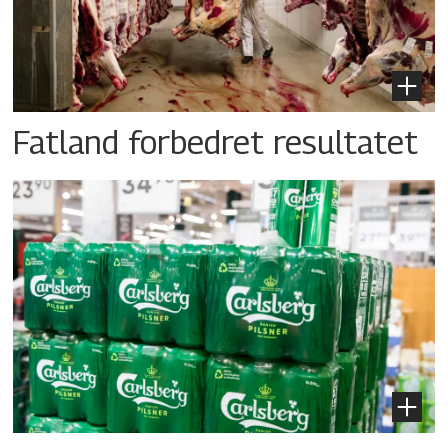
Fatland forbedret resultatet