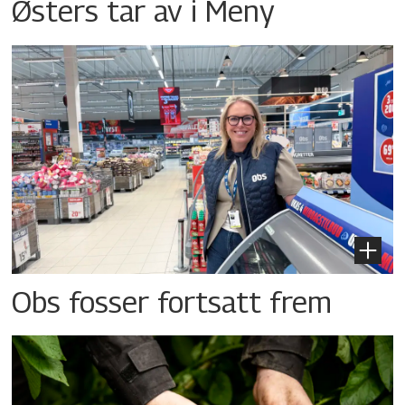
Østers tar av i Meny
Obs fosser fortsatt frem