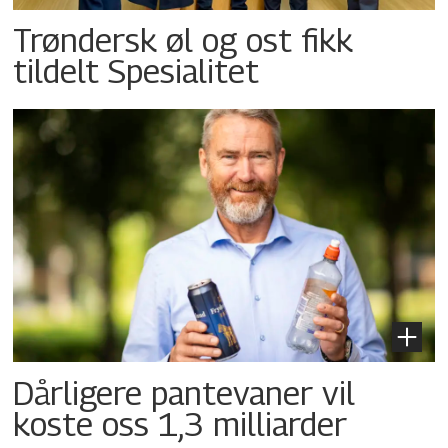
Trøndersk øl og ost fikk
tildelt Spesialitet
Dårligere pantevaner vil
koste oss 1,3 milliarder