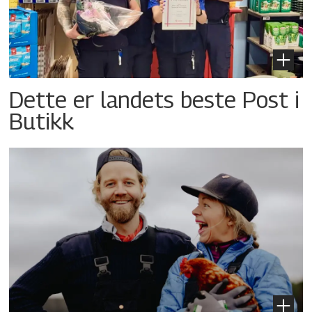
Dette er landets beste Post i
Butikk