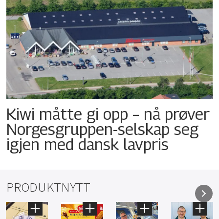
Kiwi måtte gi opp – nå prøver
Norgesgruppen-selskap seg
igjen med dansk lavpris
PRODUKTNYTT