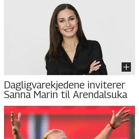
Dagligvarekjedene inviterer
Sanna Marin til Arendalsuka