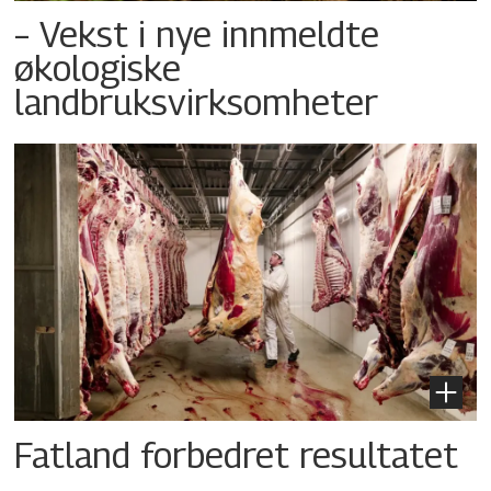
– Vekst i nye innmeldte
økologiske
landbruksvirksomheter
Fatland forbedret resultatet