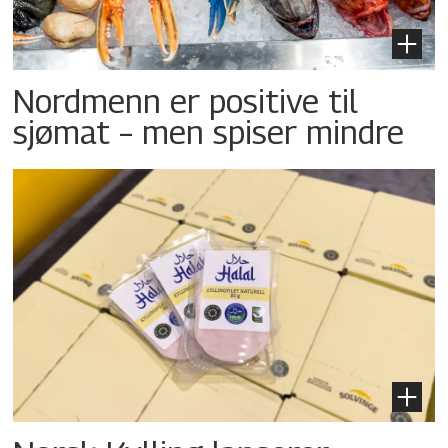
Nordmenn er positive til
sjømat – men spiser mindre