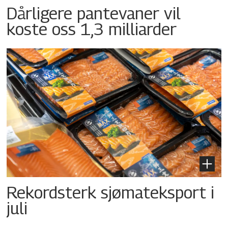
Dårligere pantevaner vil
koste oss 1,3 milliarder
Rekordsterk sjømateksport i
juli