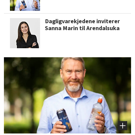
Dagligvarekjedene inviterer
Sanna Marin til Arendalsuka