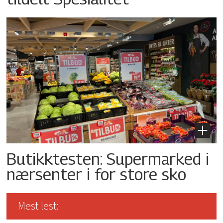
Butikktesten: Supermarked i
nærsenter i for store sko
Mest lest: