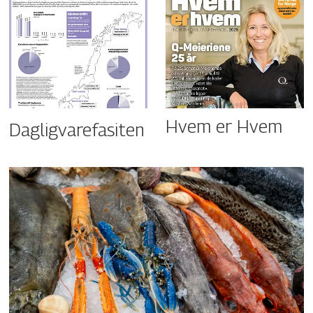
Hvem er Hvem
Dagligvarefasiten