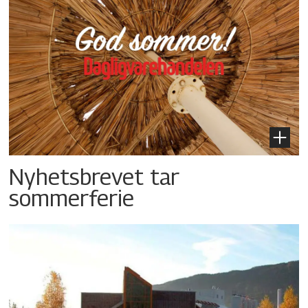
Nyhetsbrevet tar
sommerferie