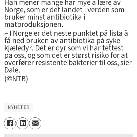
Han mener mange har mye å lære av
Norge, som er det landet i verden som
bruker minst antibiotika i
matproduksjonen.
– I Norge er det neste punktet på lista å
få ned bruken av antibiotika på syke
kjæledyr. Det er dyr som vi har tettest
på oss, og som det er størst risiko for at
overfører resistente bakterier til oss, sier
Dale.
(©NTB)
NYHETER