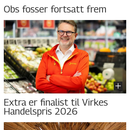
Obs fosser fortsatt frem
Extra er finalist til Virkes
Handelspris 2026