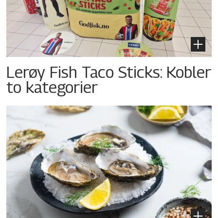
Lerøy Fish Taco Sticks: Kobler
to kategorier