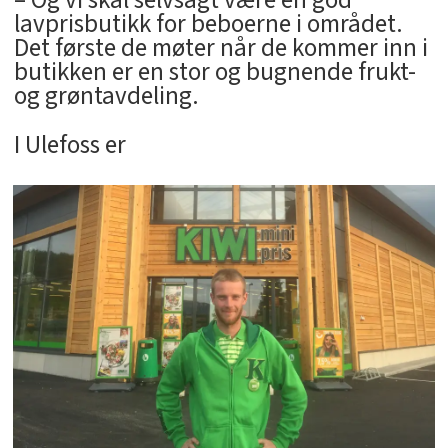
lavprisbutikk for beboerne i området.
Det første de møter når de kommer inn i
butikken er en stor og bugnende frukt-
og grøntavdeling.
I Ulefoss er