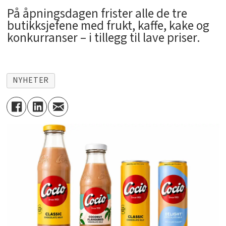
På åpningsdagen frister alle de tre
butikksjefene med frukt, kaffe, kake og
konkurranser – i tillegg til lave priser.
NYHETER