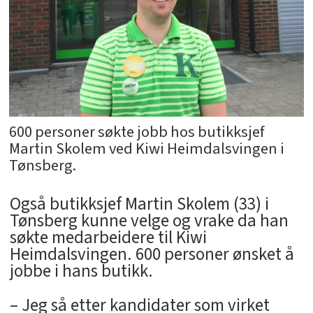
600 personer søkte jobb hos butikksjef
Martin Skolem ved Kiwi Heimdalsvingen i
Tønsberg.
Også butikksjef Martin Skolem (33) i
Tønsberg kunne velge og vrake da han
søkte medarbeidere til Kiwi
Heimdalsvingen. 600 personer ønsket å
jobbe i hans butikk.
– Jeg så etter kandidater som virket