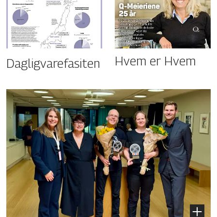
Hvem er Hvem
Dagligvarefasiten