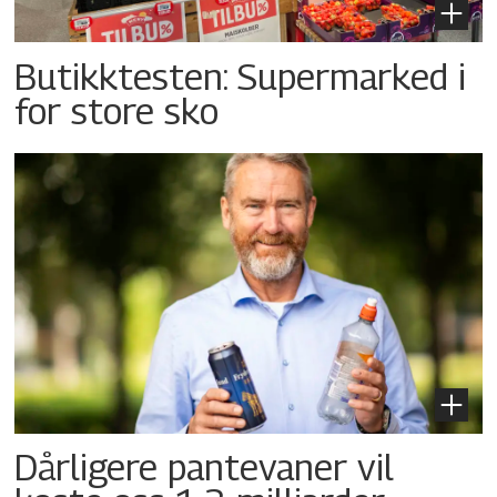
Butikktesten: Supermarked i
for store sko
Dårligere pantevaner vil