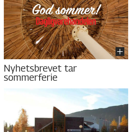
Nyhetsbrevet tar
sommerferie