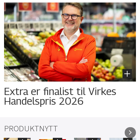
Extra er finalist til Virkes
Handelspris 2026
PRODUKTNYTT