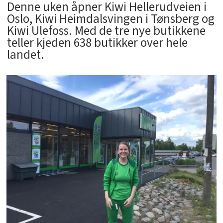
Denne uken åpner Kiwi Hellerudveien i
Oslo, Kiwi Heimdalsvingen i Tønsberg og
Kiwi Ulefoss. Med de tre nye butikkene
teller kjeden 638 butikker over hele
landet.