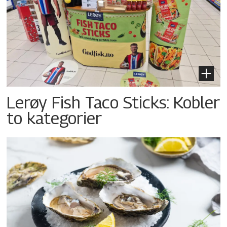
Lerøy Fish Taco Sticks: Kobler
to kategorier