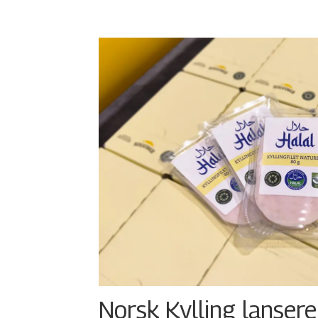
Norsk Kylling lansere