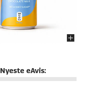
Nyeste eAvis: