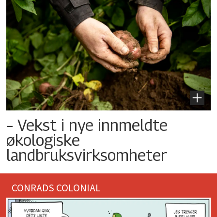
– Vekst i nye innmeldte
økologiske
landbruksvirksomheter
CONRADS COLONIAL