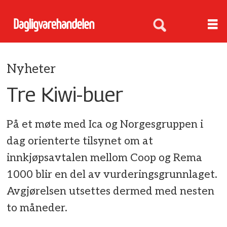
Nyheter
Tre Kiwi-buer
På et møte med Ica og Norgesgruppen i
dag orienterte tilsynet om at
innkjøpsavtalen mellom Coop og Rema
1000 blir en del av vurderingsgrunnlaget.
Avgjørelsen utsettes dermed med nesten
to måneder.