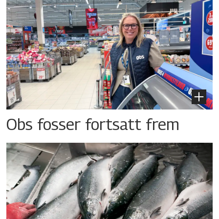
Obs fosser fortsatt frem