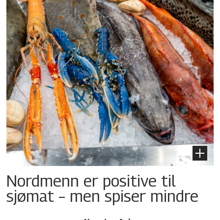
Nordmenn er positive til
sjømat – men spiser mindre