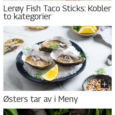
Lerøy Fish Taco Sticks: Kobler
to kategorier
Østers tar av i Meny