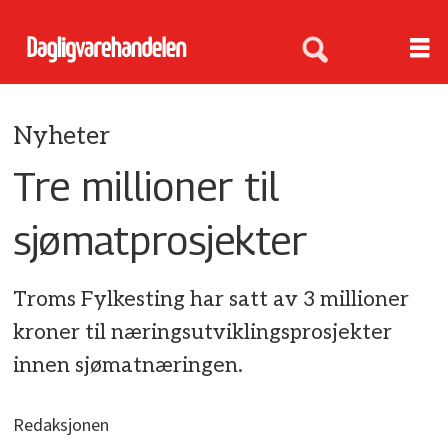
Nyheter
Tre millioner til
sjømatprosjekter
Troms Fylkesting har satt av 3 millioner
kroner til næringsutviklingsprosjekter
innen sjømatnæringen.
Redaksjonen