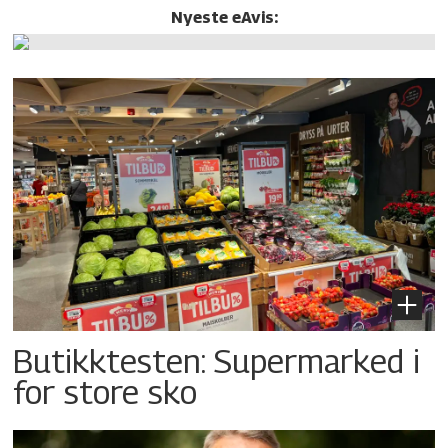
Nyeste eAvis:
Butikktesten: Supermarked i
for store sko