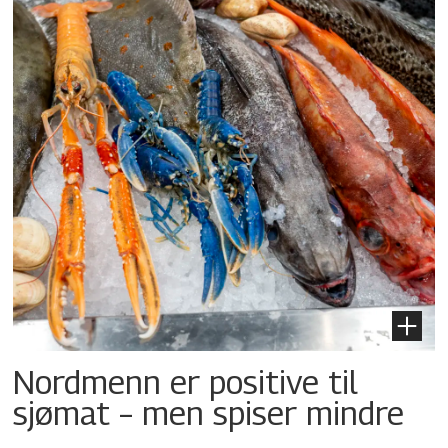
Nordmenn er positive til
sjømat – men spiser mindre