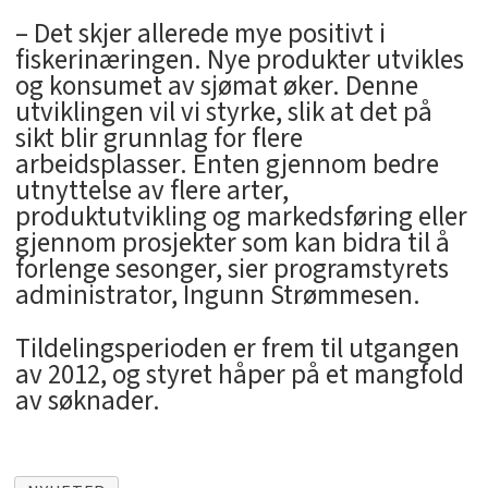
– Det skjer allerede mye positivt i
fiskerinæringen. Nye produkter utvikles
og konsumet av sjømat øker. Denne
utviklingen vil vi styrke, slik at det på
sikt blir grunnlag for flere
arbeidsplasser. Enten gjennom bedre
utnyttelse av flere arter,
produktutvikling og markedsføring eller
gjennom prosjekter som kan bidra til å
forlenge sesonger, sier programstyrets
administrator, Ingunn Strømmesen.
Tildelingsperioden er frem til utgangen
av 2012, og styret håper på et mangfold
av søknader.