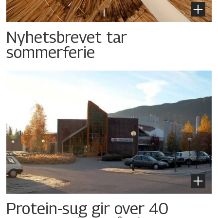
Nyhetsbrevet tar
sommerferie
Protein-sug gir over 40