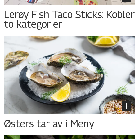
Lerøy Fish Taco Sticks: Kobler
to kategorier
Østers tar av i Meny