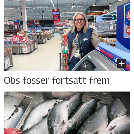
Obs fosser fortsatt frem