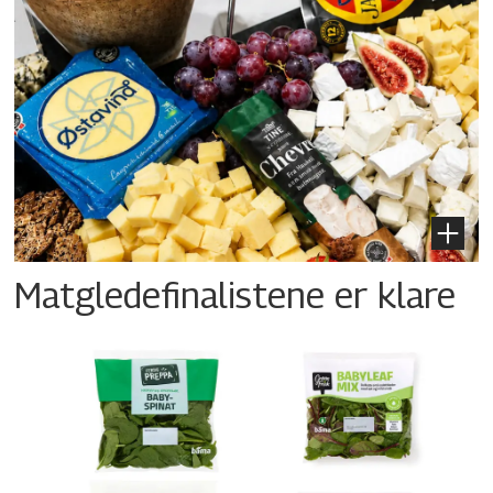
Matgledefinalistene er klare