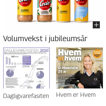
Volumvekst i jubileumsår
Hvem er Hvem
Dagligvarefasiten