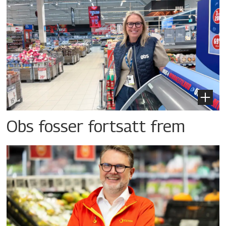
Obs fosser fortsatt frem