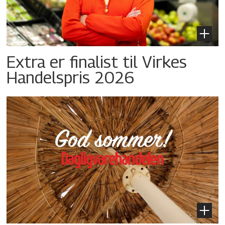
Extra er finalist til Virkes
Handelspris 2026