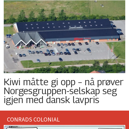
Kiwi måtte gi opp – nå prøver
Norgesgruppen-selskap seg
igjen med dansk lavpris
CONRADS COLONIAL