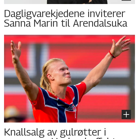
Dagligvarekjedene inviterer
Sanna Marin til Arendalsuka
Knallsalg av gulrøtter i