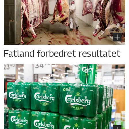
Fatland forbedret resultatet