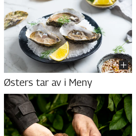
Østers tar av i Meny