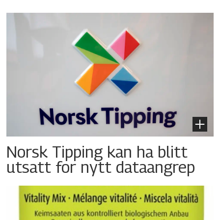
Norsk Tipping kan ha blitt
utsatt for nytt dataangrep