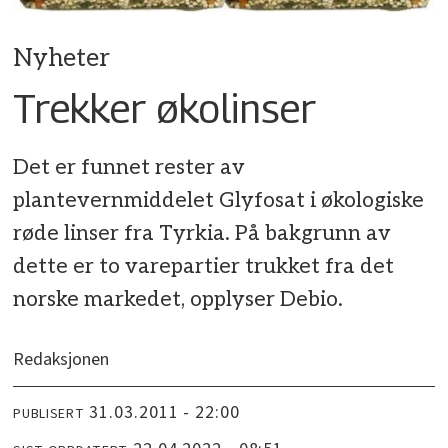
Nyheter
Trekker økolinser
Det er funnet rester av
plantevernmiddelet Glyfosat i økologiske
røde linser fra Tyrkia. På bakgrunn av
dette er to varepartier trukket fra det
norske markedet, opplyser Debio.
Redaksjonen
31.03.2011 - 22:00
PUBLISERT