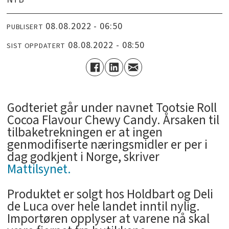
08.08.2022 - 06:50
PUBLISERT
08.08.2022 - 08:50
SIST OPPDATERT
­Godteriet går under navnet Tootsie Roll
Cocoa Flavour Chewy Candy. Årsaken til
tilbaketrekningen er at ingen
genmodifiserte næringsmidler er per i
dag godkjent i Norge, skriver
Mattilsynet.
Produktet er solgt hos Holdbart og Deli
de Luca over hele landet inntil nylig.
Importøren opplyser at varene nå skal