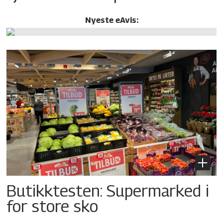
Nyeste eAvis:
Butikktesten: Supermarked i
for store sko