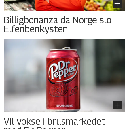
Billigbonanza da Norge slo
Elfenbenkysten
Vil vokse i brusmarkedet