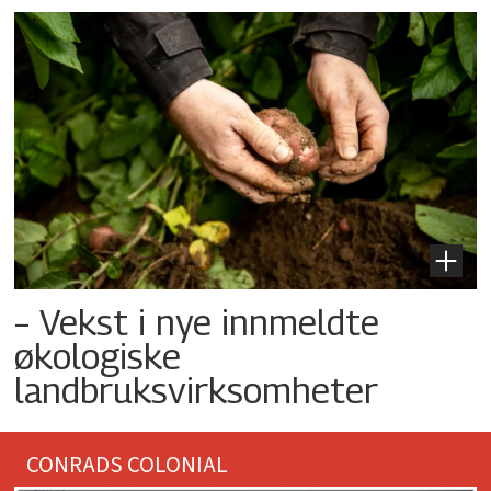
– Vekst i nye innmeldte
økologiske
landbruksvirksomheter
CONRADS COLONIAL