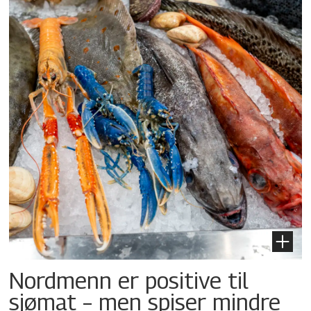
Nordmenn er positive til
sjømat – men spiser mindre