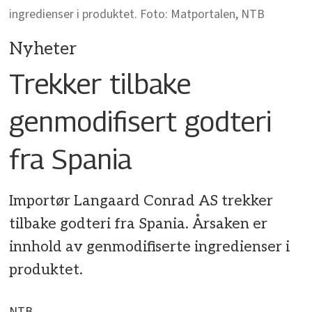
ingredienser i produktet. Foto: Matportalen, NTB
Nyheter
Trekker tilbake
genmodifisert godteri
fra Spania
Importør Langaard Conrad AS trekker
tilbake godteri fra Spania. Årsaken er
innhold av genmodifiserte ingredienser i
produktet.
NTB