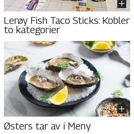
Lerøy Fish Taco Sticks: Kobler
to kategorier
Østers tar av i Meny