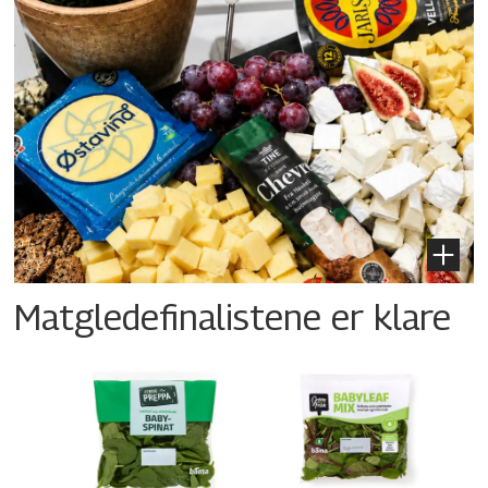
Matgledefinalistene er klare