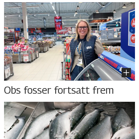
Obs fosser fortsatt frem