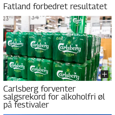
Fatland forbedret resultatet
Carlsberg forventer
salgsrekord for alkoholfri øl
på festivaler