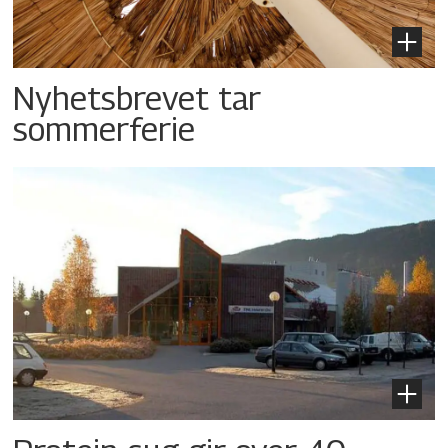
Nyhetsbrevet tar
sommerferie