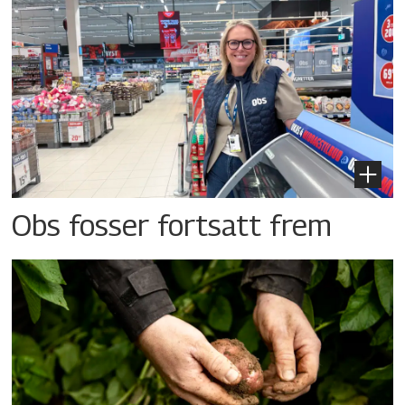
Obs fosser fortsatt frem