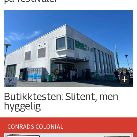
Butikktesten: Slitent, men
hyggelig
CONRADS COLONIAL