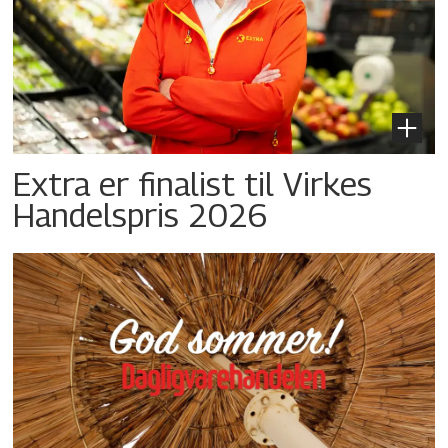
Extra er finalist til Virkes
Handelspris 2026