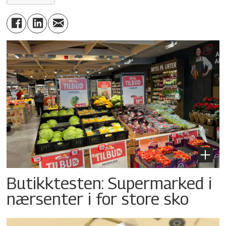
Butikktesten: Supermarked i
nærsenter i for store sko