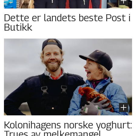
Dette er landets beste Post i
Butikk
Kolonihagens norske yoghurt:
Trues av melkemangel