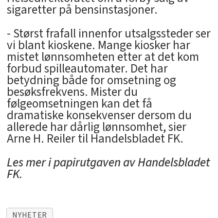
sigaretter på bensinstasjoner.
- Størst frafall innenfor utsalgssteder ser
vi blant kioskene. Mange kiosker har
mistet lønnsomheten etter at det kom
forbud spilleautomater. Det har
betydning både for omsetning og
besøksfrekvens. Mister du
følgeomsetningen kan det få
dramatiske konsekvenser dersom du
allerede har dårlig lønnsomhet, sier
Arne H. Reiler til Handelsbladet FK.
Les mer i papirutgaven av Handelsbladet
FK.
NYHETER