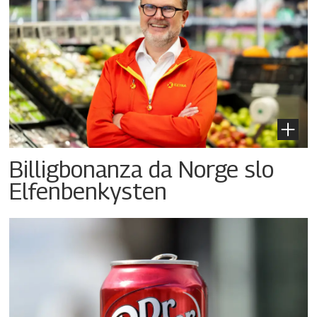
Billigbonanza da Norge slo
Elfenbenkysten