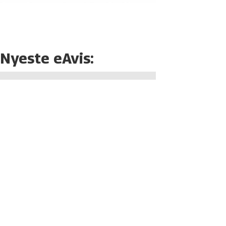
Nyeste eAvis: