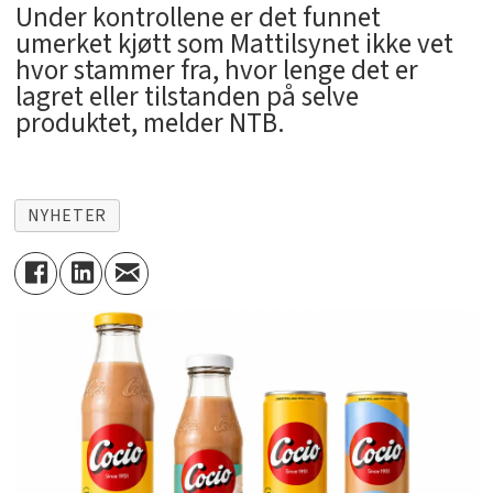
Under kontrollene er det funnet
umerket kjøtt som Mattilsynet ikke vet
hvor stammer fra, hvor lenge det er
lagret eller tilstanden på selve
produktet, melder NTB.
NYHETER