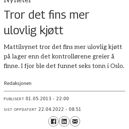
Nyheter
Tror det fins mer
ulovlig kjøtt
Mattilsynet tror det fins mer ulovlig kjøtt
på lager enn det kontrollørene greier å
finne. I fjor ble det funnet seks tonn i Oslo.
Redaksjonen
01.05.2013 - 22:00
PUBLISERT
22.04.2022 - 08:51
SIST OPPDATERT