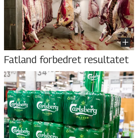
Fatland forbedret resultatet