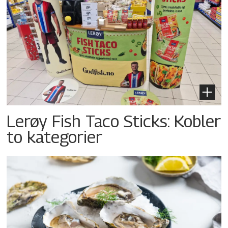
Lerøy Fish Taco Sticks: Kobler
to kategorier