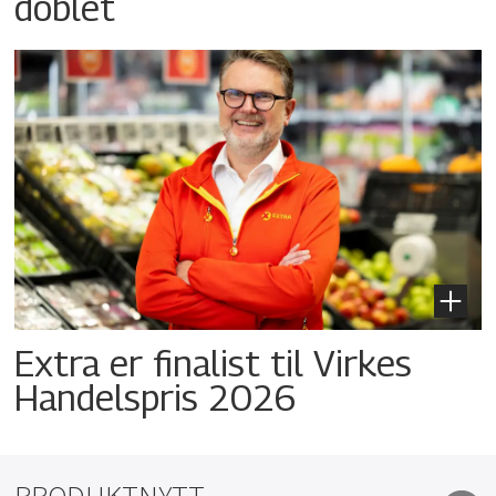
doblet
Extra er finalist til Virkes
Handelspris 2026