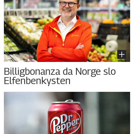
Billigbonanza da Norge slo
Elfenbenkysten