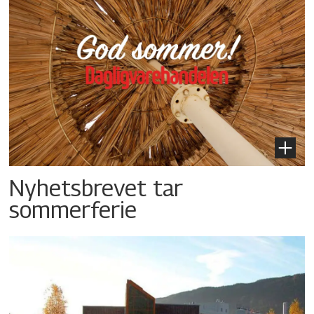
Nyhetsbrevet tar
sommerferie