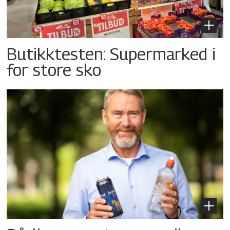
Butikktesten: Supermarked i
for store sko