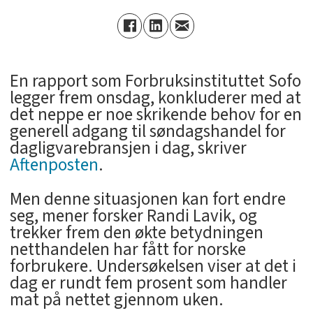
En rapport som Forbruksinstituttet Sofo
legger frem onsdag, konkluderer med at
det neppe er noe skrikende behov for en
generell adgang til søndagshandel for
dagligvarebransjen i dag, skriver
Aftenposten
.
Men denne situasjonen kan fort endre
seg, mener forsker Randi Lavik, og
trekker frem den økte betydningen
netthandelen har fått for norske
forbrukere. Undersøkelsen viser at det i
dag er rundt fem prosent som handler
mat på nettet gjennom uken.