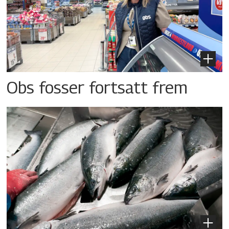
Obs fosser fortsatt frem