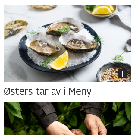
Østers tar av i Meny