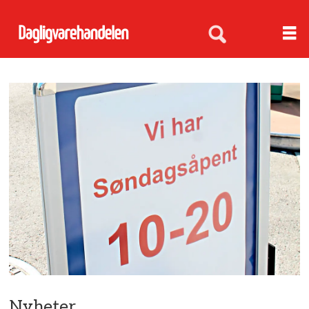
Nyheter