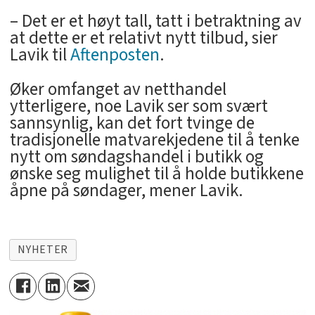
– Det er et høyt tall, tatt i betraktning av
at dette er et relativt nytt tilbud, sier
Lavik til
Aftenposten
.
Øker omfanget av netthandel
ytterligere, noe Lavik ser som svært
sannsynlig, kan det fort tvinge de
tradisjonelle matvarekjedene til å tenke
nytt om søndagshandel i butikk og
ønske seg mulighet til å holde butikkene
åpne på søndager, mener Lavik.
NYHETER