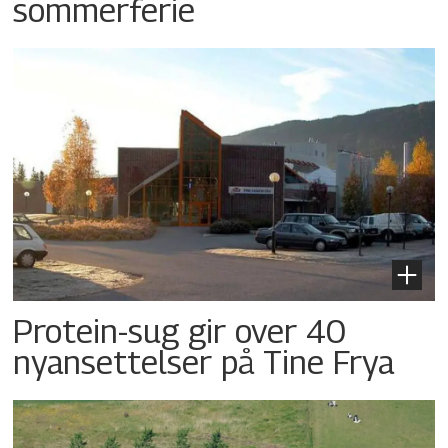
sommerferie
Protein-sug gir over 40
nyansettelser på Tine Frya