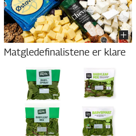
Matgledefinalistene er klare