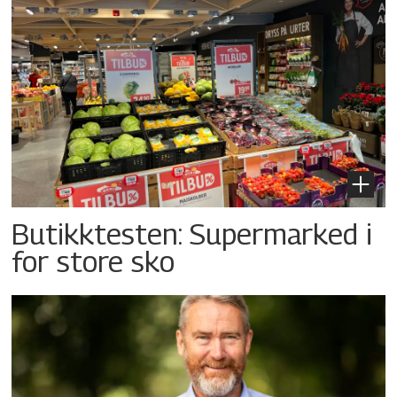
Butikktesten: Supermarked i
for store sko