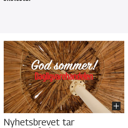
Nyhetsbrevet tar