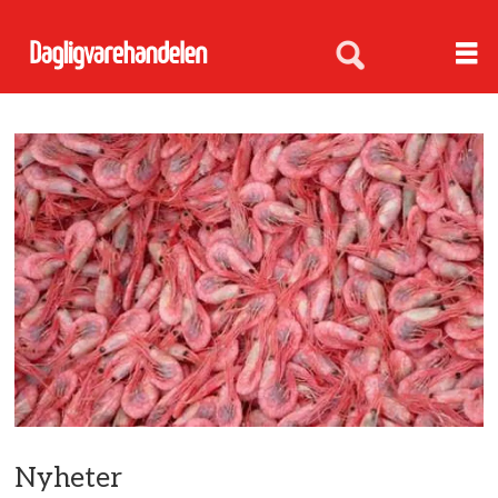
Nyheter