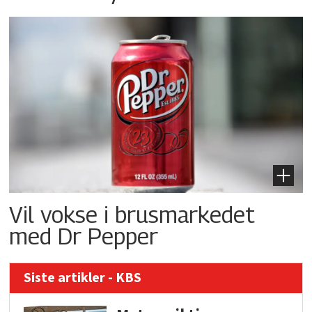
Vil vokse i brusmarkedet
med Dr Pepper
Siste artikler - KBS