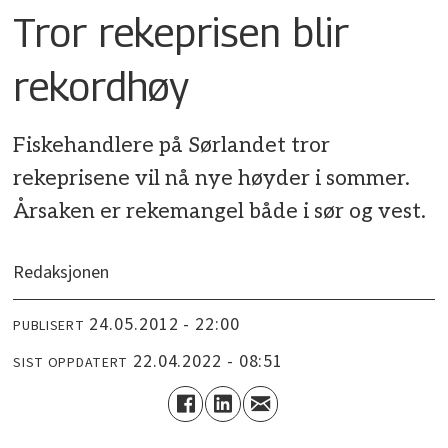
Tror rekeprisen blir
rekordhøy
Fiskehandlere på Sørlandet tror
rekeprisene vil nå nye høyder i sommer.
Årsaken er rekemangel både i sør og vest.
Redaksjonen
24.05.2012 - 22:00
PUBLISERT
22.04.2022 - 08:51
SIST OPPDATERT