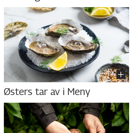
Østers tar av i Meny