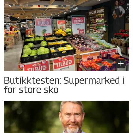
Butikktesten: Supermarked i
for store sko