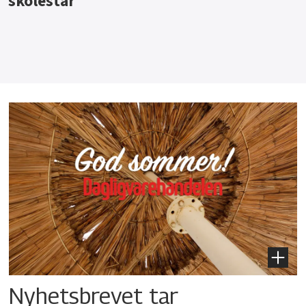
Nyhetsbrevet tar