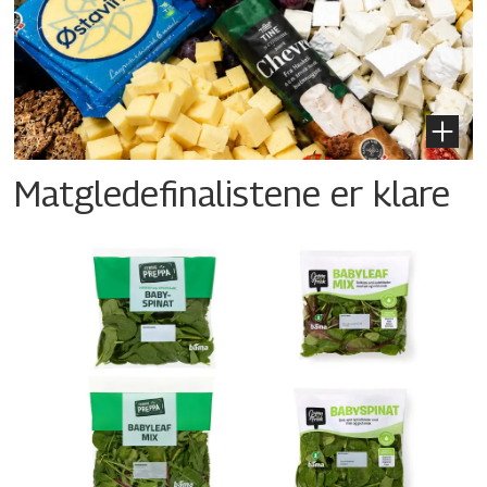
Matgledefinalistene er klare