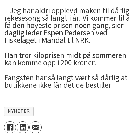
– Jeg har aldri opplevd maken til dårlig
rekesesong så langt i år. Vi kommer til å
få den høyeste prisen noen gang, sier
daglig leder Espen Pedersen ved
Fiskelaget i Mandal til NRK.
Han tror kiloprisen midt på sommeren
kan komme opp i 200 kroner.
Fangsten har så langt vært så dårlig at
butikkene ikke får det de bestiller.
NYHETER