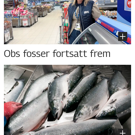
Obs fosser fortsatt frem