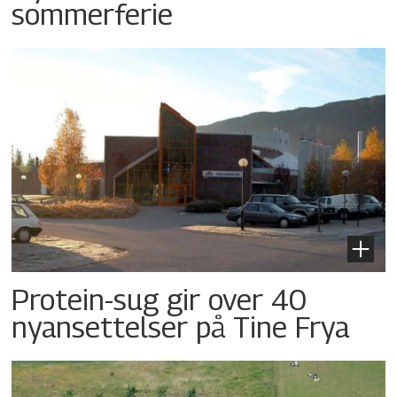
sommerferie
Protein-sug gir over 40
nyansettelser på Tine Frya