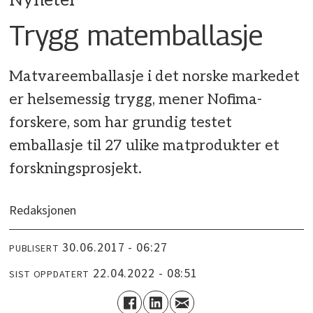
Nyheter
Trygg matemballasje
Matvareemballasje i det norske markedet
er helsemessig trygg, mener Nofima-
forskere, som har grundig testet
emballasje til 27 ulike matprodukter et
forskningsprosjekt.
Redaksjonen
30.06.2017 - 06:27
PUBLISERT
22.04.2022 - 08:51
SIST OPPDATERT