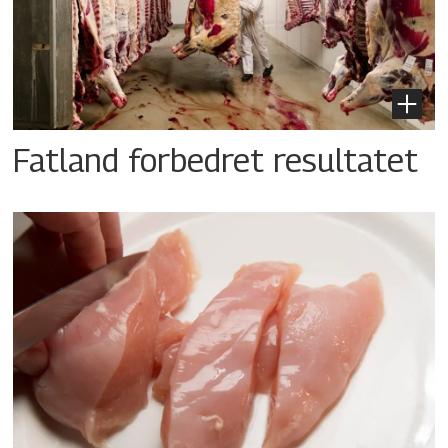
Fatland forbedret resultatet