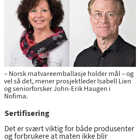
– Norsk matvareemballasje holder mål – og
vel så det, mener prosjektleder Isabell Lien
og seniorforsker John-Erik Haugen i
Nofima.
Sertifisering
Det er svært viktig for både produsenter
og forbrukere at maten ikke blir