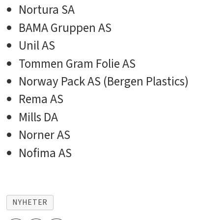
Nortura SA
BAMA Gruppen AS
Unil AS
Tommen Gram Folie AS
Norway Pack AS (Bergen Plastics)
Rema AS
Mills DA
Norner AS
Nofima AS
NYHETER