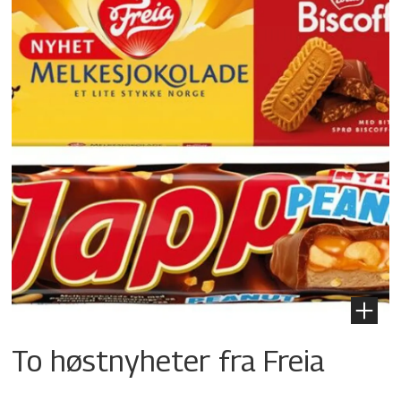
To høstnyheter fra Freia