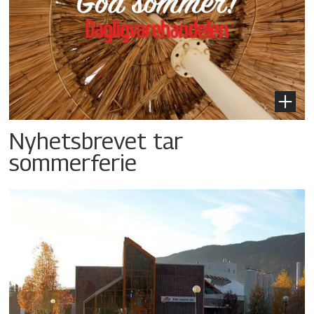
Nyhetsbrevet tar
sommerferie