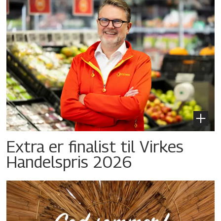
Extra er finalist til Virkes
Handelspris 2026