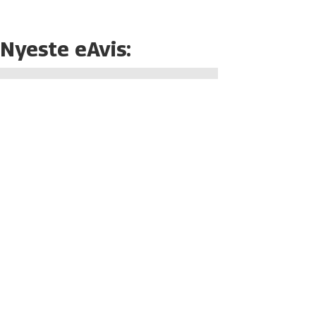
Nyeste eAvis: