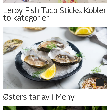
Lerøy Fish Taco Sticks: Kobler
to kategorier
Østers tar av i Meny