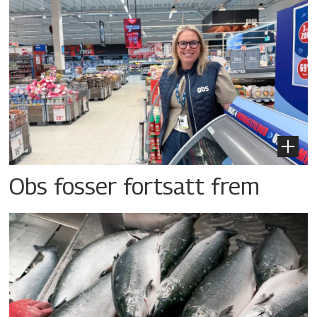
Obs fosser fortsatt frem