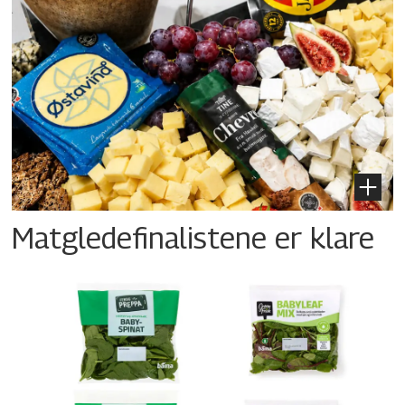
Matgledefinalistene er klare