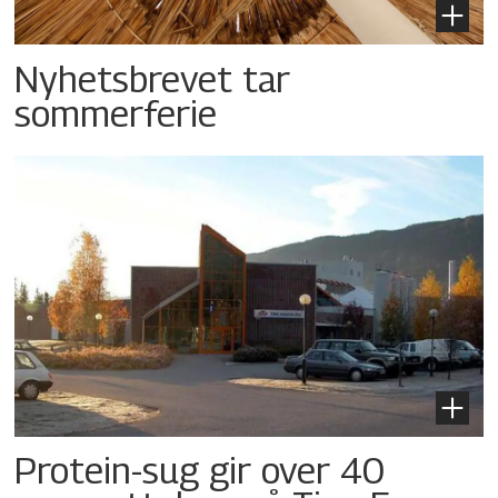
Nyhetsbrevet tar
sommerferie
Protein-sug gir over 40