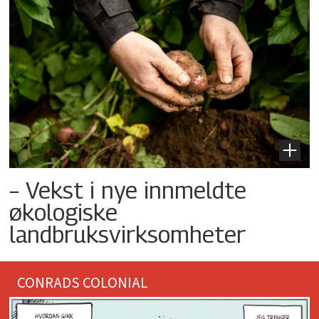
– Vekst i nye innmeldte
økologiske
landbruksvirksomheter
CONRADS COLONIAL