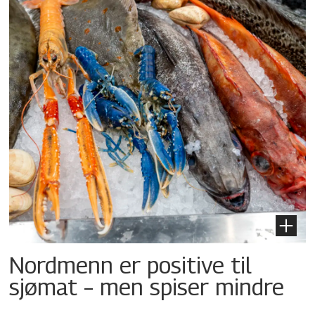
Nordmenn er positive til
sjømat – men spiser mindre