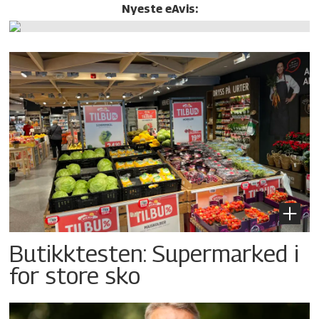
Nyeste eAvis:
Butikktesten: Supermarked i
for store sko