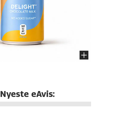
Nyeste eAvis: