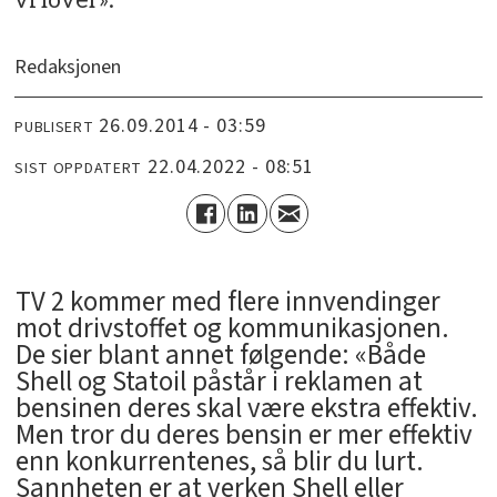
vi lover».
Redaksjonen
26.09.2014 - 03:59
PUBLISERT
22.04.2022 - 08:51
SIST OPPDATERT
TV 2 kommer med flere innvendinger
mot drivstoffet og kommunikasjonen.
De sier blant annet følgende: «Både
Shell og Statoil påstår i reklamen at
bensinen deres skal være ekstra effektiv.
Men tror du deres bensin er mer effektiv
enn konkurrentenes, så blir du lurt.
Sannheten er at verken Shell eller