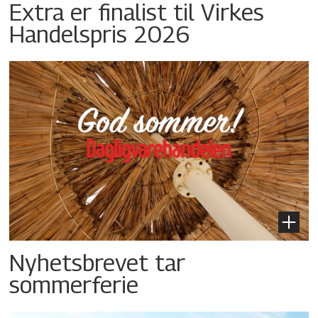
Extra er finalist til Virkes
Handelspris 2026
Nyhetsbrevet tar
sommerferie