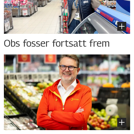
Obs fosser fortsatt frem