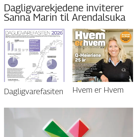
Dagligvarekjedene inviterer
Sanna Marin til Arendalsuka
Hvem er Hvem
Dagligvarefasiten