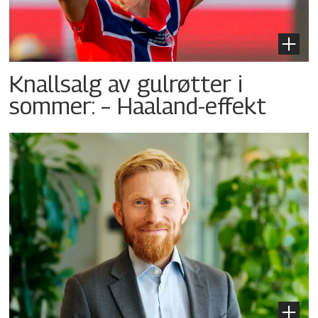
Knallsalg av gulrøtter i
sommer: – Haaland-effekt