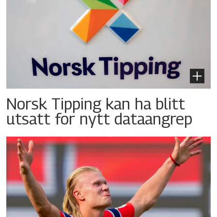
Norsk Tipping kan ha blitt
utsatt for nytt dataangrep