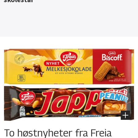
To høstnyheter fra Freia