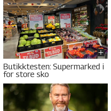
Butikktesten: Supermarked i
for store sko