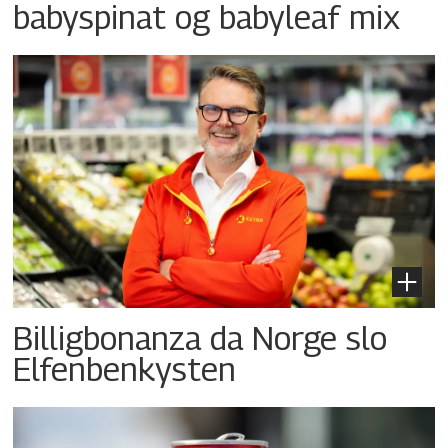
babyspinat og babyleaf mix
Billigbonanza da Norge slo
Elfenbenkysten