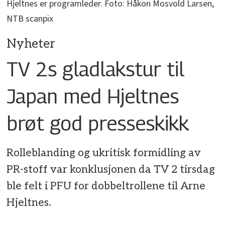
Hjeltnes er programleder. Foto: Håkon Mosvold Larsen,
NTB scanpix
Nyheter
TV 2s gladlakstur til
Japan med Hjeltnes
brøt god presseskikk
Rolleblanding og ukritisk formidling av
PR-stoff var konklusjonen da TV 2 tirsdag
ble felt i PFU for dobbeltrollene til Arne
Hjeltnes.