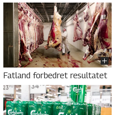
Fatland forbedret resultatet