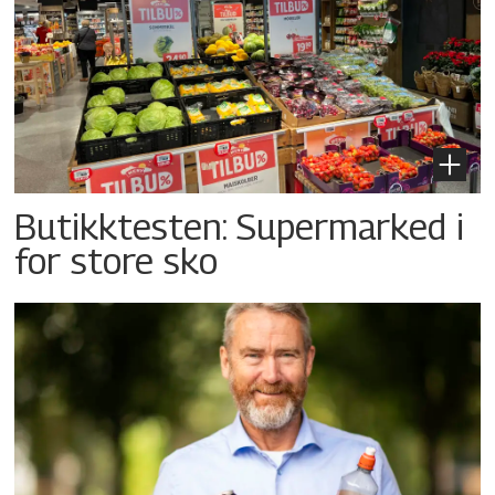
Butikktesten: Supermarked i
for store sko