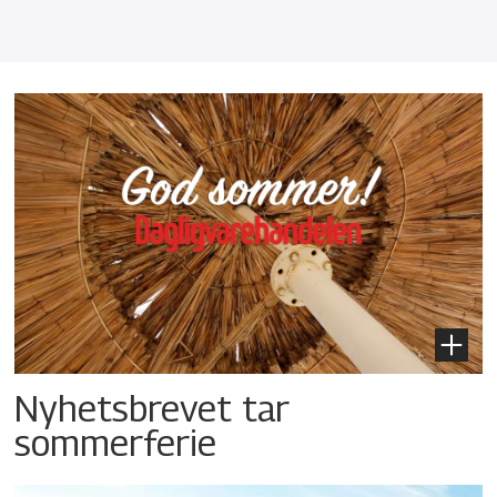
Nyhetsbrevet tar
sommerferie