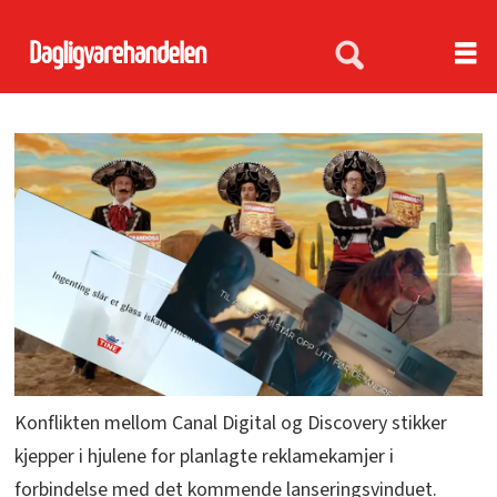
Konflikten mellom Canal Digital og Discovery stikker
kjepper i hjulene for planlagte reklamekamjer i
forbindelse med det kommende lanseringsvinduet.