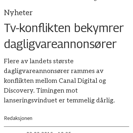
Nyheter
Tv-konflikten bekymrer
dagligvareannonsører
Flere av landets største
dagligvareannonsører rammes av
konflikten mellom Canal Digital og
Discovery. Timingen mot
lanseringsvinduet er temmelig dårlig.
Redaksjonen