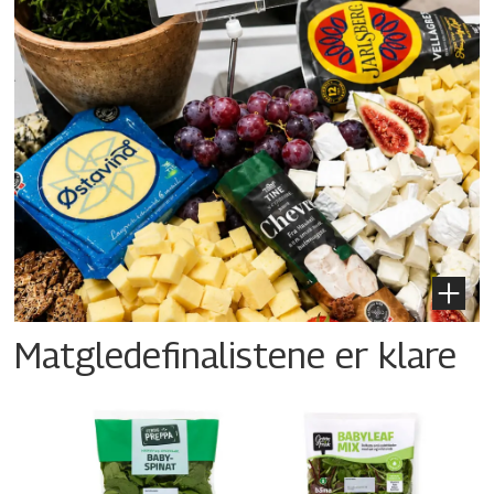
Matgledefinalistene er klare