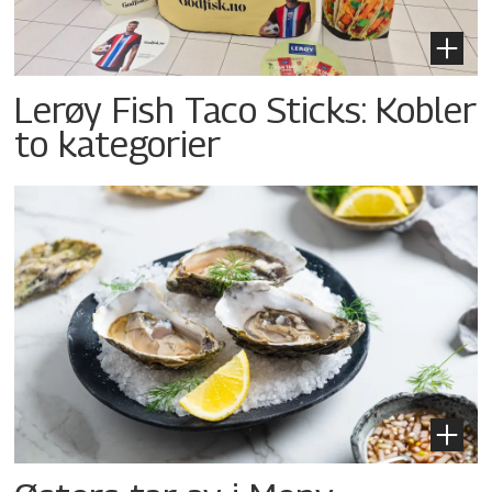
Lerøy Fish Taco Sticks: Kobler
to kategorier