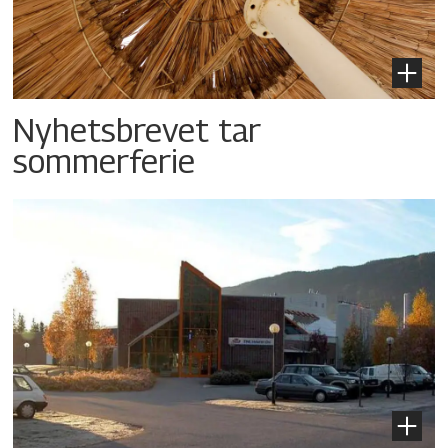
Nyhetsbrevet tar
sommerferie