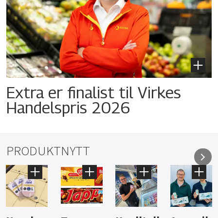
Extra er finalist til Virkes
Handelspris 2026
PRODUKTNYTT