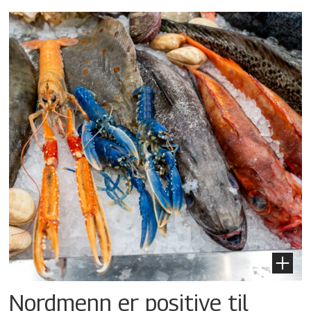
Nordmenn er positive til