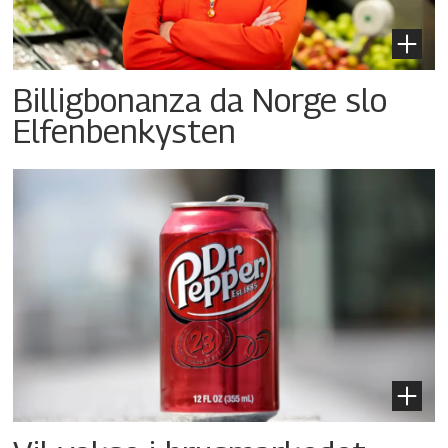
Billigbonanza da Norge slo
Elfenbenkysten