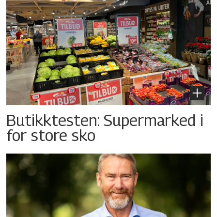
Butikktesten: Supermarked i
for store sko