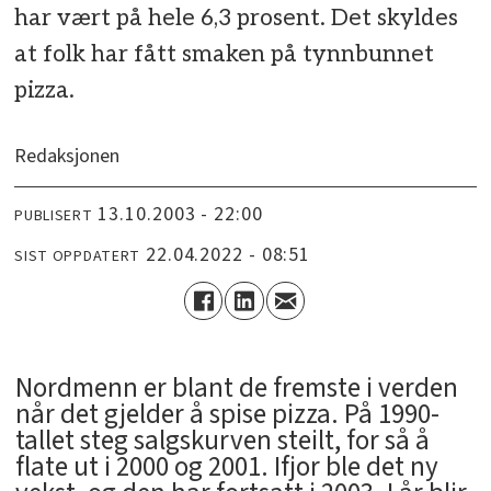
har vært på hele 6,3 prosent. Det skyldes
at folk har fått smaken på tynnbunnet
pizza.
Redaksjonen
13.10.2003 - 22:00
PUBLISERT
22.04.2022 - 08:51
SIST OPPDATERT
Nordmenn er blant de fremste i verden
når det gjelder å spise pizza. På 1990-
tallet steg salgskurven steilt, for så å
flate ut i 2000 og 2001. Ifjor ble det ny