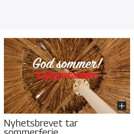
Nyhetsbrevet tar
sommerferie