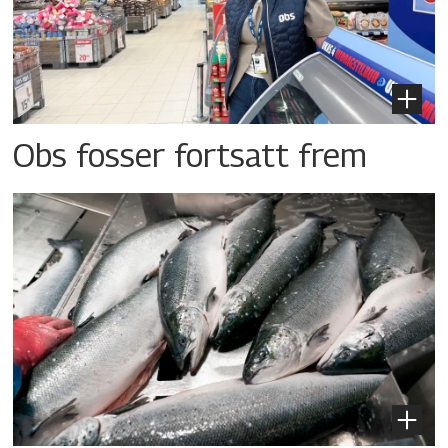
Obs fosser fortsatt frem