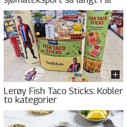
Lerøy Fish Taco Sticks: Kobler
to kategorier