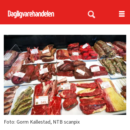
Foto: Gorm Kallestad, NTB scanpix