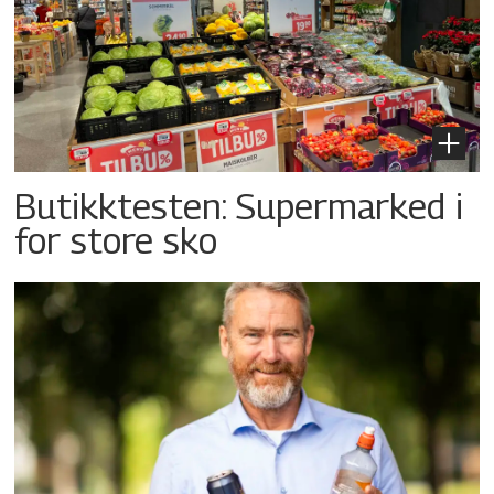
Butikktesten: Supermarked i
for store sko