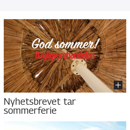
Nyhetsbrevet tar
sommerferie