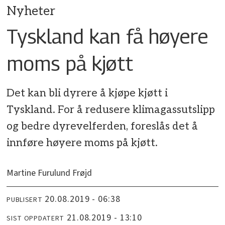
Nyheter
Tyskland kan få høyere
moms på kjøtt
Det kan bli dyrere å kjøpe kjøtt i
Tyskland. For å redusere klimagassutslipp
og bedre dyrevelferden, foreslås det å
innføre høyere moms på kjøtt.
Martine Furulund Frøjd
20.08.2019 - 06:38
PUBLISERT
21.08.2019 - 13:10
SIST OPPDATERT