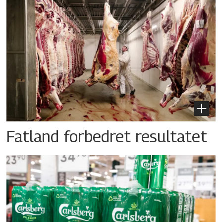
Fatland forbedret resultatet