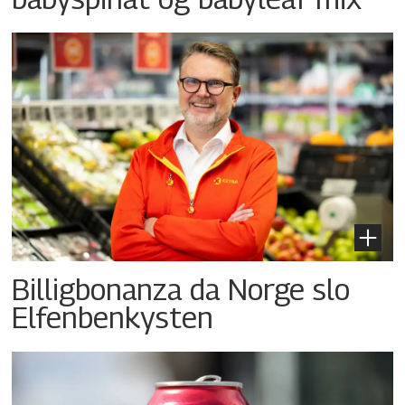
Billigbonanza da Norge slo
Elfenbenkysten