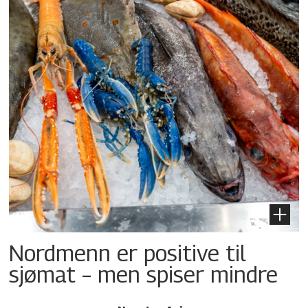
Nordmenn er positive til
sjømat – men spiser mindre