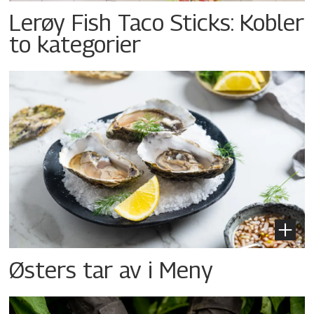
Lerøy Fish Taco Sticks: Kobler
to kategorier
Østers tar av i Meny