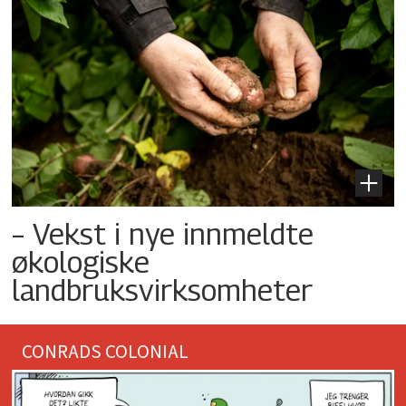
– Vekst i nye innmeldte
økologiske
landbruksvirksomheter
CONRADS COLONIAL