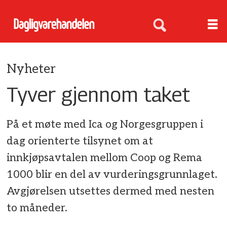
Nyheter
Tyver gjennom taket
På et møte med Ica og Norgesgruppen i
dag orienterte tilsynet om at
innkjøpsavtalen mellom Coop og Rema
1000 blir en del av vurderingsgrunnlaget.
Avgjørelsen utsettes dermed med nesten
to måneder.