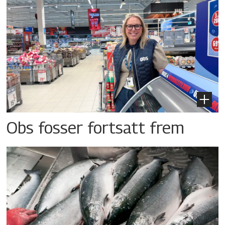
Obs fosser fortsatt frem