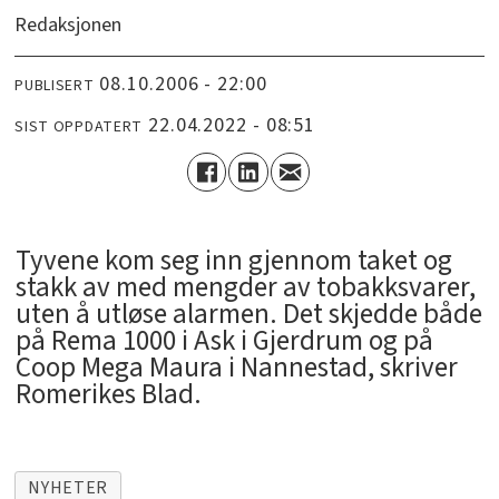
Redaksjonen
08.10.2006 - 22:00
PUBLISERT
22.04.2022 - 08:51
SIST OPPDATERT
Tyvene kom seg inn gjennom taket og
stakk av med mengder av tobakksvarer,
uten å utløse alarmen. Det skjedde både
på Rema 1000 i Ask i Gjerdrum og på
Coop Mega Maura i Nannestad, skriver
Romerikes Blad.
NYHETER