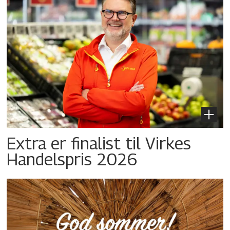
Extra er finalist til Virkes
Handelspris 2026