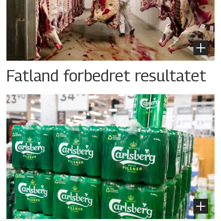
Fatland forbedret resultatet