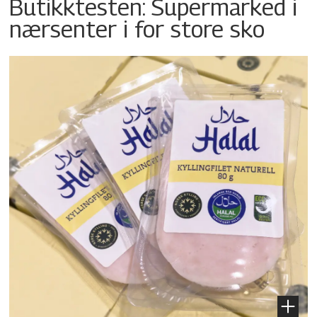
Butikktesten: Supermarked i
nærsenter i for store sko