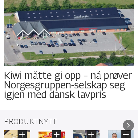
Kiwi måtte gi opp – nå prøver
Norgesgruppen-selskap seg
igjen med dansk lavpris
PRODUKTNYTT