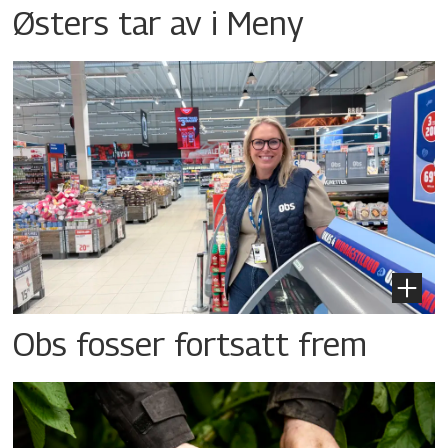
Østers tar av i Meny
Obs fosser fortsatt frem