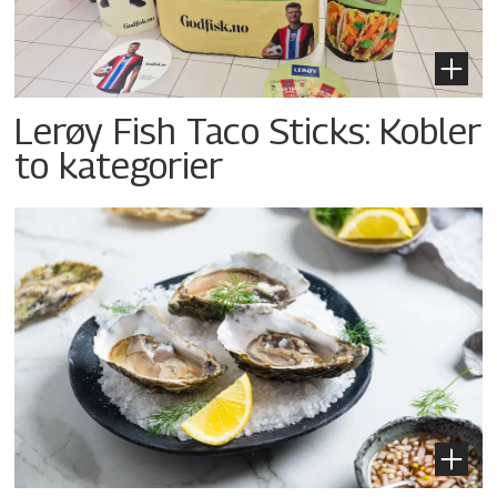
Lerøy Fish Taco Sticks: Kobler
to kategorier