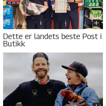
Dette er landets beste Post i
Butikk