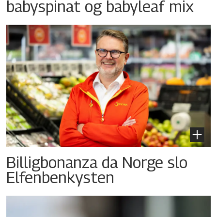
babyspinat og babyleaf mix
Billigbonanza da Norge slo
Elfenbenkysten