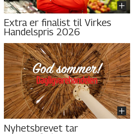
Extra er finalist til Virkes
Handelspris 2026
Nyhetsbrevet tar