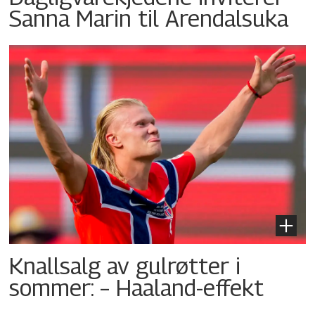
Sanna Marin til Arendalsuka
Knallsalg av gulrøtter i
sommer: – Haaland-effekt