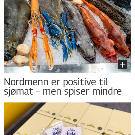
Nordmenn er positive til
sjømat – men spiser mindre