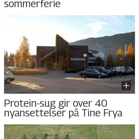
sommerferie
Protein-sug gir over 40
nyansettelser på Tine Frya