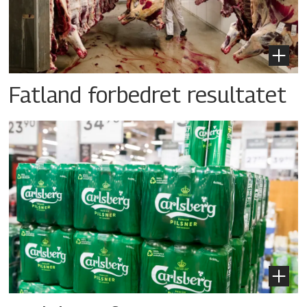
Fatland forbedret resultatet