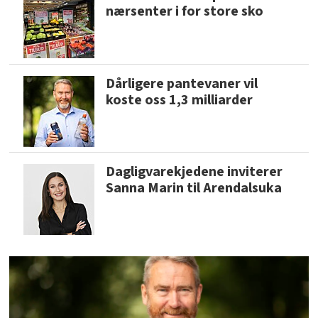
nærsenter i for store sko
Dårligere pantevaner vil
koste oss 1,3 milliarder
Dagligvarekjedene inviterer
Sanna Marin til Arendalsuka