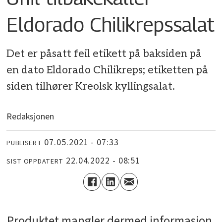
Eldorado Chilikrepssalat
Det er påsatt feil etikett på baksiden på
en dato Eldorado Chilikreps; etiketten på
siden tilhører Kreolsk kyllingsalat.
Redaksjonen
07.05.2021 - 07:33
PUBLISERT
22.04.2022 - 08:51
SIST OPPDATERT
Produktet mangler dermed informasjon