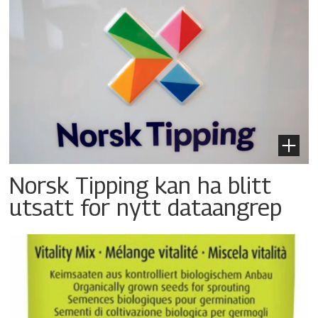
Norsk Tipping kan ha blitt
utsatt for nytt dataangrep