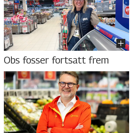
Obs fosser fortsatt frem