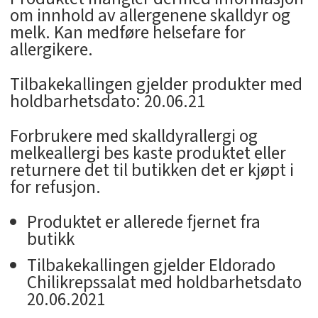
om innhold av allergenene skalldyr og
melk. Kan medføre helsefare for
allergikere.
Tilbakekallingen gjelder produkter med
holdbarhetsdato: 20.06.21
Forbrukere med skalldyrallergi og
melkeallergi bes kaste produktet eller
returnere det til butikken det er kjøpt i
for refusjon.
Produktet er allerede fjernet fra
butikk
Tilbakekallingen gjelder Eldorado
Chilikrepssalat med holdbarhetsdato
20.06.2021