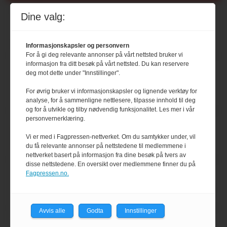
Kolonihagens norske
Dine valg:
yoghurt: Trues av
melkemangel
Informasjonskapsler og personvern
For å gi deg relevante annonser på vårt nettsted bruker vi
informasjon fra ditt besøk på vårt nettsted. Du kan reservere
Marit Kolby vant
deg mot dette under "Innstillinger".
Økologisk Norge sin
For øvrig bruker vi informasjonskapsler og lignende verktøy for
hederspris
analyse, for å sammenligne nettlesere, tilpasse innhold til deg
og for å utvikle og tilby nødvendig funksjonalitet. Les mer i vår
personvernerklæring.
Blir enklere å velge
økologisk i butikkhylla
Vi er med i Fagpressen-nettverket. Om du samtykker under, vil
du få relevante annonser på nettstedene til medlemmene i
nettverket basert på informasjon fra dine besøk på tvers av
disse nettstedene. En oversikt over medlemmene finner du på
Kolonihagen sliter
Fagpressen.no.
med å få tak i nok melk
Avvis alle
Godta
Innstillinger
Rapport: Økokundene