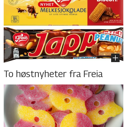
To høstnyheter fra Freia