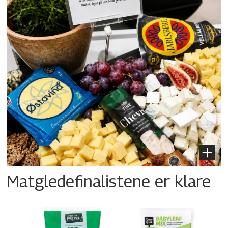
Matgledefinalistene er klare