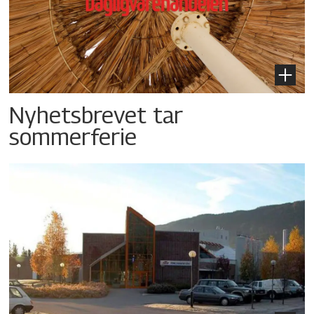
Nyhetsbrevet tar
sommerferie