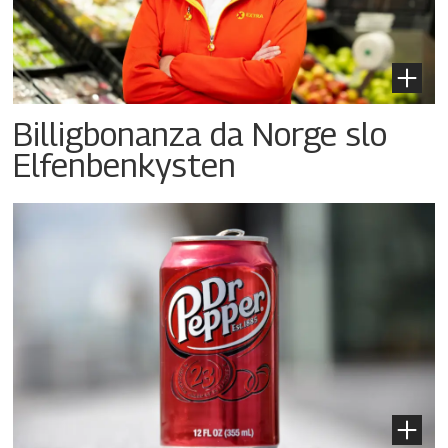
Billigbonanza da Norge slo
Elfenbenkysten