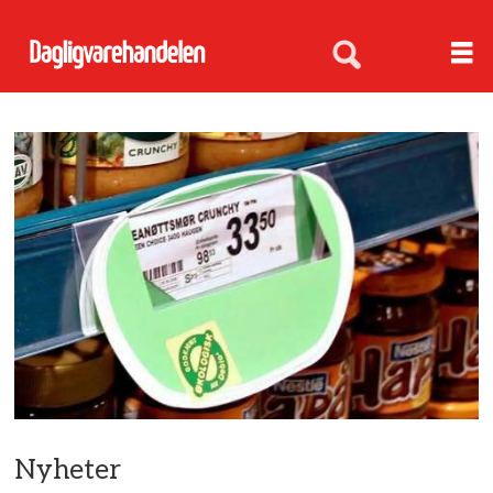
Nyheter