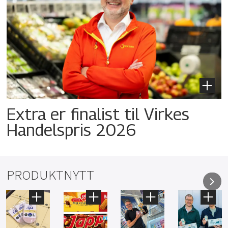
Extra er finalist til Virkes
Handelspris 2026
PRODUKTNYTT