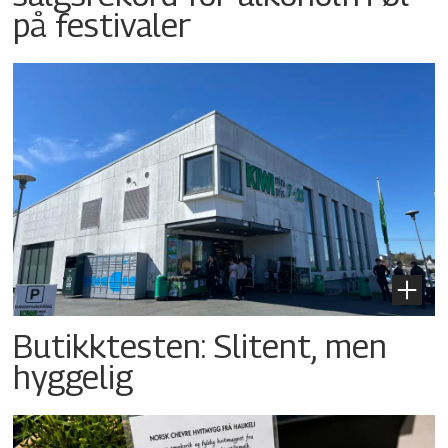
på festivaler
Butikktesten: Slitent, men
hyggelig