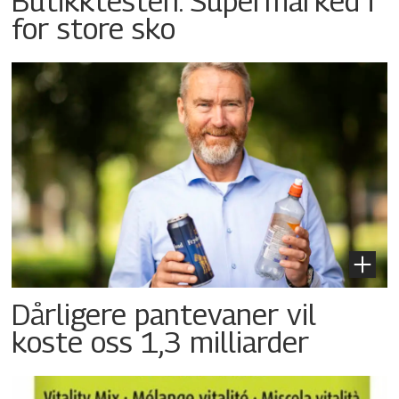
Butikktesten: Supermarked i
for store sko
Dårligere pantevaner vil
koste oss 1,3 milliarder