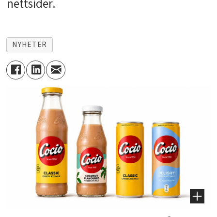
nettsider.
NYHETER