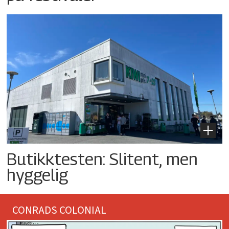
Butikktesten: Slitent, men
hyggelig
CONRADS COLONIAL