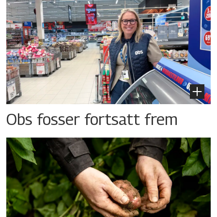
Obs fosser fortsatt frem