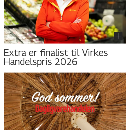
Extra er finalist til Virkes
Handelspris 2026