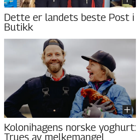
Dette er landets beste Post i
Butikk
Kolonihagens norske yoghurt:
Trues av melkemangel