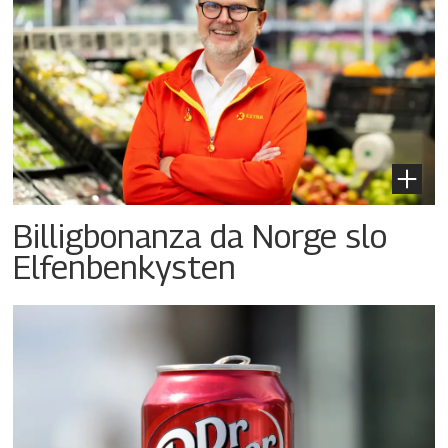
Billigbonanza da Norge slo
Elfenbenkysten