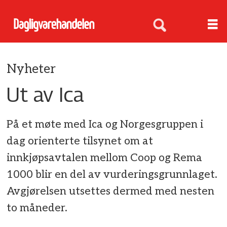
Nyheter
Ut av Ica
På et møte med Ica og Norgesgruppen i
dag orienterte tilsynet om at
innkjøpsavtalen mellom Coop og Rema
1000 blir en del av vurderingsgrunnlaget.
Avgjørelsen utsettes dermed med nesten
to måneder.