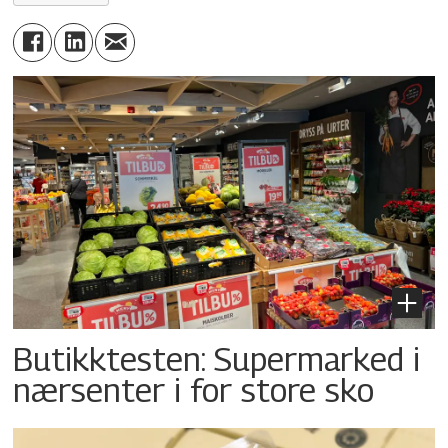
Butikktesten: Supermarked i
nærsenter i for store sko