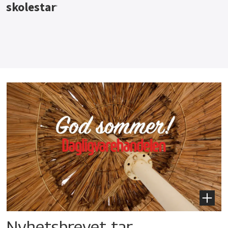
Nyhetsbrevet tar