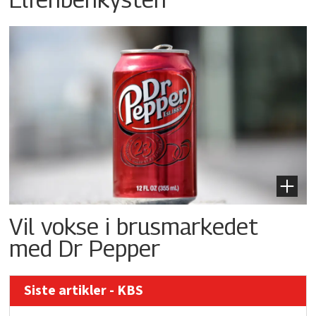
Vil vokse i brusmarkedet
med Dr Pepper
Siste artikler - KBS