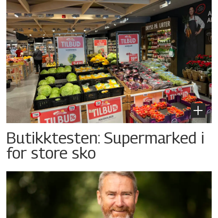
Butikktesten: Supermarked i
for store sko