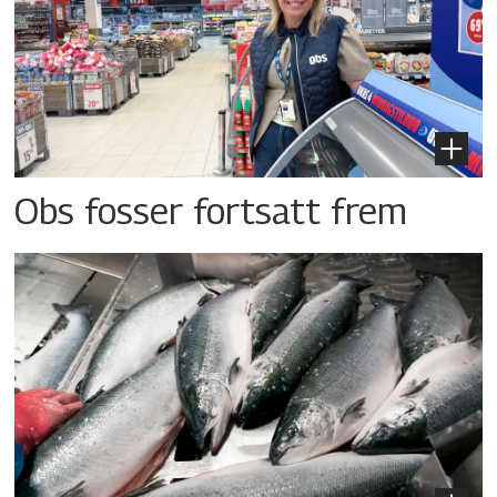
Obs fosser fortsatt frem