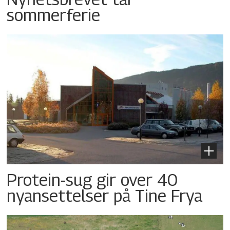
sommerferie
Protein-sug gir over 40
nyansettelser på Tine Frya