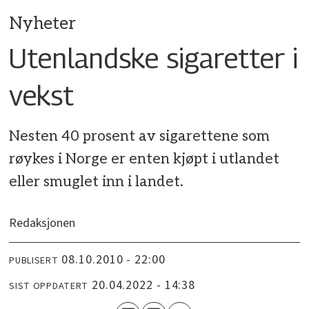
Nyheter
Utenlandske sigaretter i
vekst
Nesten 40 prosent av sigarettene som
røykes i Norge er enten kjøpt i utlandet
eller smuglet inn i landet.
Redaksjonen
08.10.2010 - 22:00
PUBLISERT
20.04.2022 - 14:38
SIST OPPDATERT