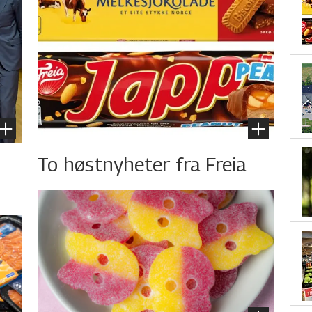
To høstnyheter fra Freia