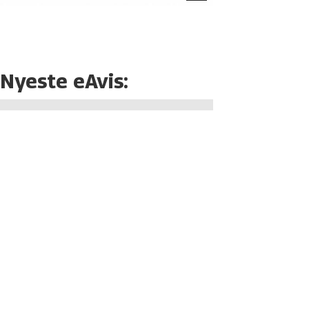
Nyeste eAvis: