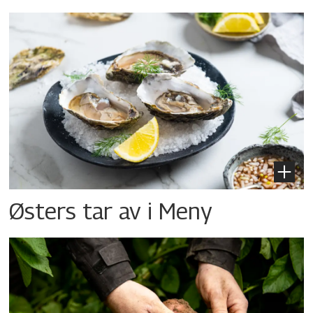
Østers tar av i Meny