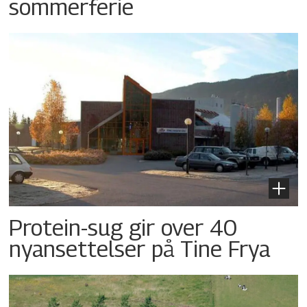
sommerferie
Protein-sug gir over 40
nyansettelser på Tine Frya