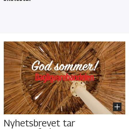
Nyhetsbrevet tar