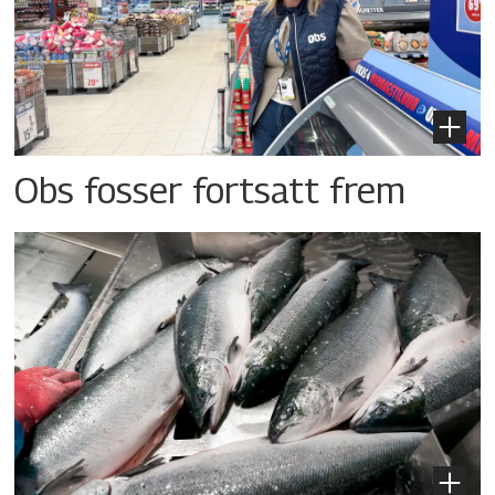
Obs fosser fortsatt frem