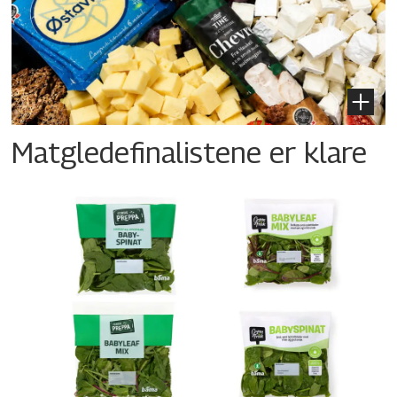
Matgledefinalistene er klare