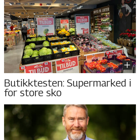
Butikktesten: Supermarked i
for store sko