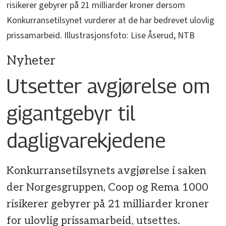
risikerer gebyrer på 21 milliarder kroner dersom
Konkurransetilsynet vurderer at de har bedrevet ulovlig
prissamarbeid. Illustrasjonsfoto: Lise Åserud, NTB
Nyheter
Utsetter avgjørelse om
gigantgebyr til
dagligvarekjedene
Konkurransetilsynets avgjørelse i saken
der Norgesgruppen, Coop og Rema 1000
risikerer gebyrer på 21 milliarder kroner
for ulovlig prissamarbeid, utsettes.