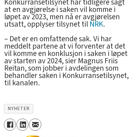
Konkurransetilsynet har tidligere sagt
at en avgjørelse i saken vil komme i
løpet av 2023, men nå er avgjørelsen
utsatt, opplyser tilsynet til
NRK
.
– Det er en omfattende sak. Vi har
meddelt partene at vi forventer at det
vil komme en konklusjon i saken i løpet
av starten av 2024, sier Magnus Friis
Reitan, som jobber i avdelingen som
behandler saken i Konkurransetilsynet,
til kanalen.
NYHETER