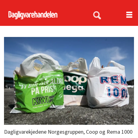
Dagligvarekjedene Norgesgruppen, Coop og Rema 1000