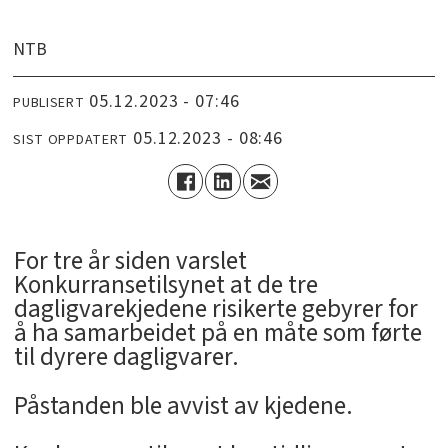
NTB
05.12.2023 - 07:46
PUBLISERT
05.12.2023 - 08:46
SIST OPPDATERT
­For tre år siden varslet
Konkurransetilsynet at de tre
dagligvarekjedene risikerte gebyrer for
å ha samarbeidet på en måte som førte
til dyrere dagligvarer.
Påstanden ble avvist av kjedene.