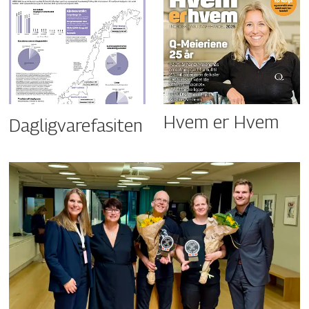
Hvem er Hvem
Dagligvarefasiten