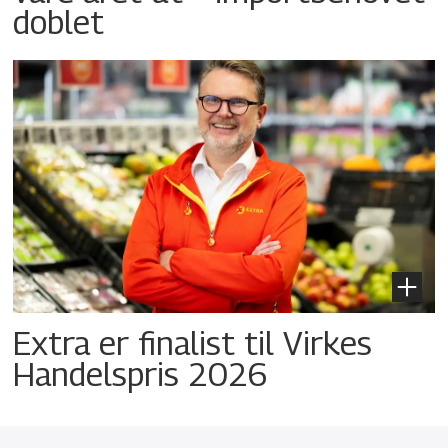
doblet
Extra er finalist til Virkes
Handelspris 2026