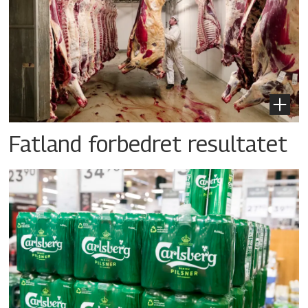
Fatland forbedret resultatet