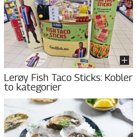
Lerøy Fish Taco Sticks: Kobler
to kategorier