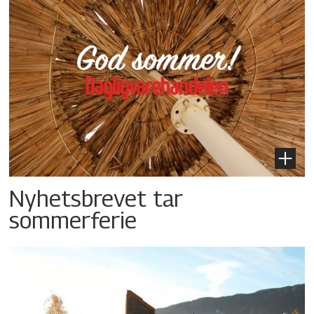
Nyhetsbrevet tar
sommerferie