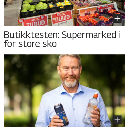
Butikktesten: Supermarked i
for store sko