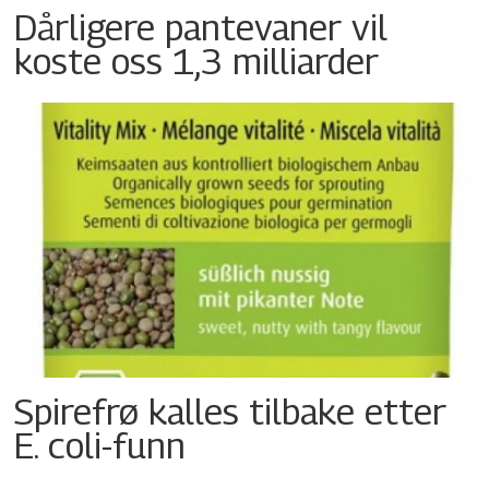
Dårligere pantevaner vil
koste oss 1,3 milliarder
Spirefrø kalles tilbake etter
E. coli-funn