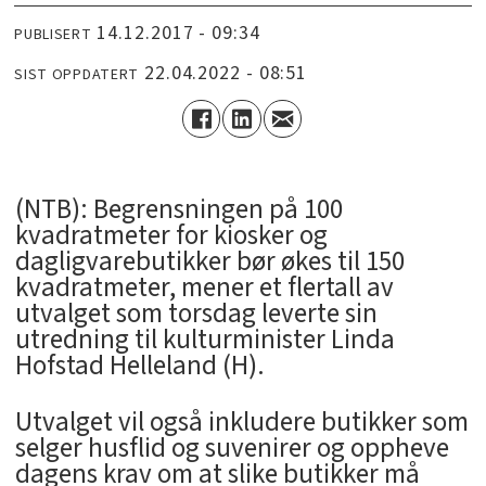
14.12.2017 - 09:34
PUBLISERT
22.04.2022 - 08:51
SIST OPPDATERT
(NTB): Begrensningen på 100
kvadratmeter for kiosker og
dagligvarebutikker bør økes til 150
kvadratmeter, mener et flertall av
utvalget som torsdag leverte sin
utredning til kulturminister Linda
Hofstad Helleland (H).
Utvalget vil også inkludere butikker som
selger husflid og suvenirer og oppheve
dagens krav om at slike butikker må