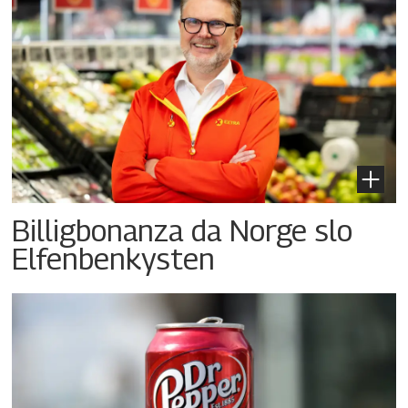
Billigbonanza da Norge slo
Elfenbenkysten