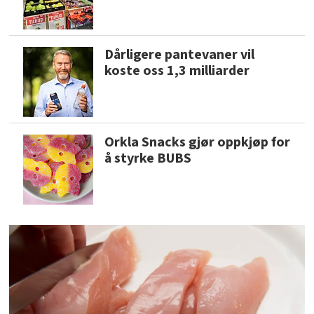
Dårligere pantevaner vil
koste oss 1,3 milliarder
Orkla Snacks gjør oppkjøp for
å styrke BUBS