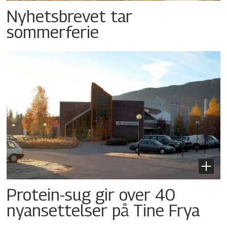
Nyhetsbrevet tar
sommerferie
Protein-sug gir over 40
nyansettelser på Tine Frya