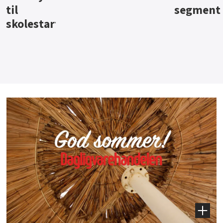
segment