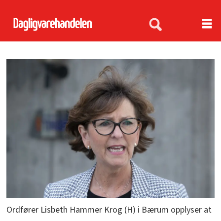
Ordfører Lisbeth Hammer Krog (H) i Bærum opplyser at