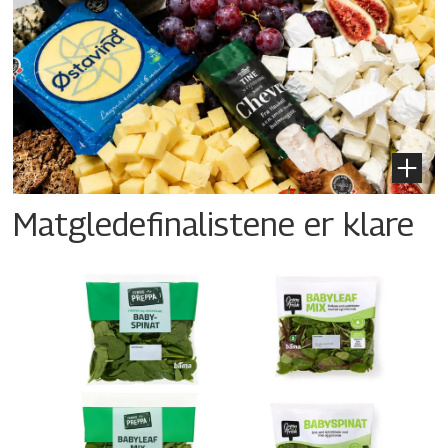
Matgledefinalistene er klare