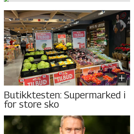
Butikktesten: Supermarked i
for store sko