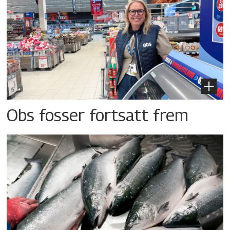
Obs fosser fortsatt frem