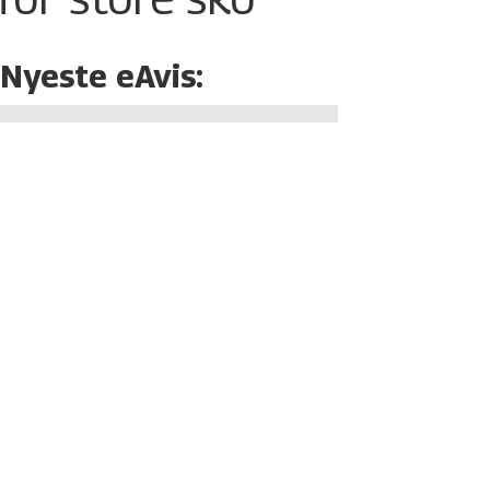
Nyeste eAvis: