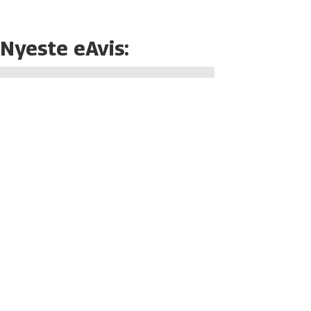
Nyeste eAvis: