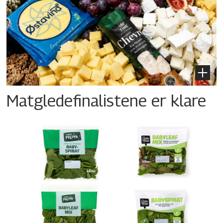
Matgledefinalistene er klare