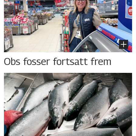
Obs fosser fortsatt frem