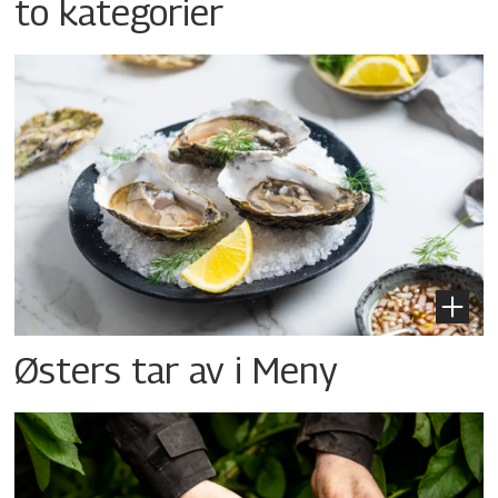
to kategorier
Østers tar av i Meny