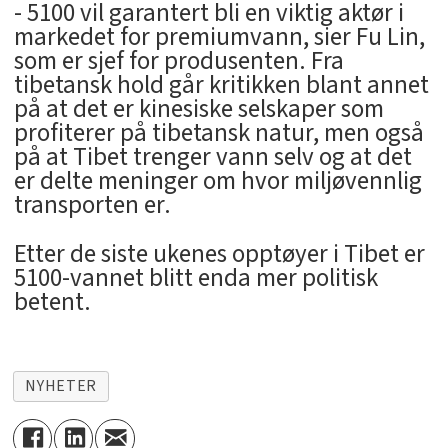
- 5100 vil garantert bli en viktig aktør i
markedet for premiumvann, sier Fu Lin,
som er sjef for produsenten. Fra
tibetansk hold går kritikken blant annet
på at det er kinesiske selskaper som
profiterer på tibetansk natur, men også
på at Tibet trenger vann selv og at det
er delte meninger om hvor miljøvennlig
transporten er.
Etter de siste ukenes opptøyer i Tibet er
5100-vannet blitt enda mer politisk
betent.
NYHETER