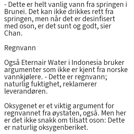
- Dette er helt vanlig vann fra springen i
Brunei. Det kan ikke drikkes rett fra
springen, men når det er desinfisert
med oson, er det sunt og godt, sier
Chan.
Regnvann
Også Eternair Water i Indonesia bruker
argumenter som ikke er kjent fra norske
vannkjølere. - Dette er regnvann;
naturlig fuktighet, reklamerer
leverandøren.
Oksygenet er et viktig argument for
regnvannet fra øystaten, også. Men her
er det ikke snakk om tilsatt oson: Dette
er naturlig oksygenberiket.