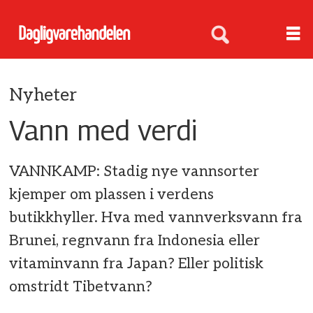
Nyheter
Vann med verdi
VANNKAMP: Stadig nye vannsorter
kjemper om plassen i verdens
butikkhyller. Hva med vannverksvann fra
Brunei, regnvann fra Indonesia eller
vitaminvann fra Japan? Eller politisk
omstridt Tibetvann?