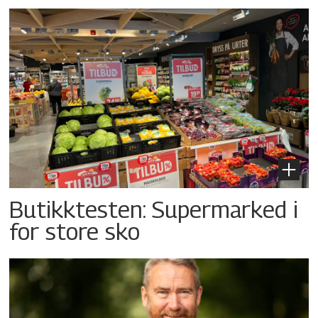
Butikktesten: Supermarked i
for store sko