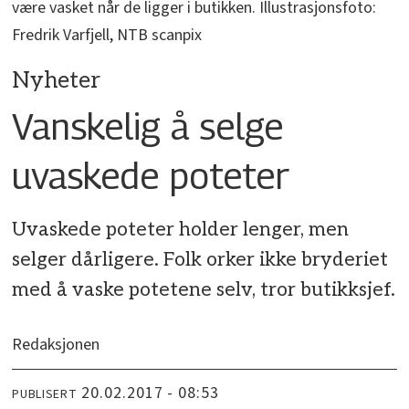
være vasket når de ligger i butikken. Illustrasjonsfoto:
Fredrik Varfjell, NTB scanpix
Nyheter
Vanskelig å selge
uvaskede poteter
Uvaskede poteter holder lenger, men
selger dårligere. Folk orker ikke bryderiet
med å vaske potetene selv, tror butikksjef.
Redaksjonen
20.02.2017 - 08:53
PUBLISERT