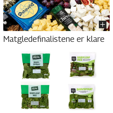
Matgledefinalistene er klare