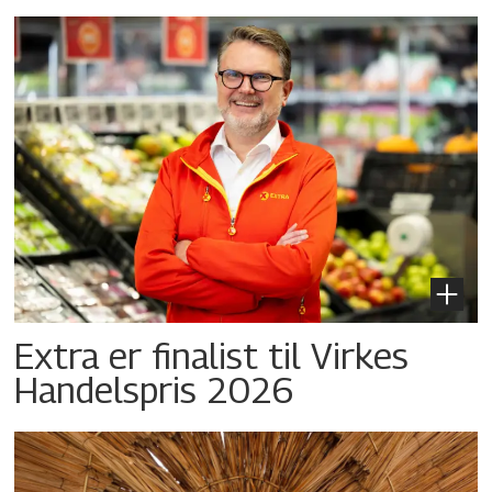
Extra er finalist til Virkes
Handelspris 2026