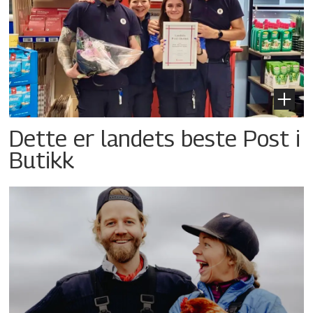
Dette er landets beste Post i
Butikk