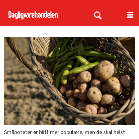
Småpoteter er blitt mer populære, men de skal helst