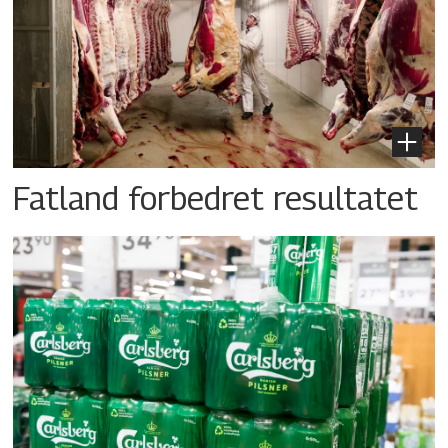
Fatland forbedret resultatet