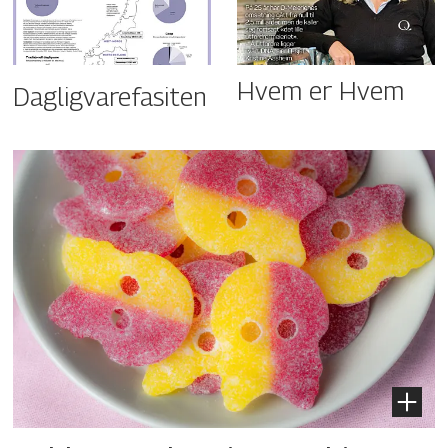
Hvem er Hvem
Dagligvarefasiten