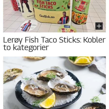
Lerøy Fish Taco Sticks: Kobler
to kategorier