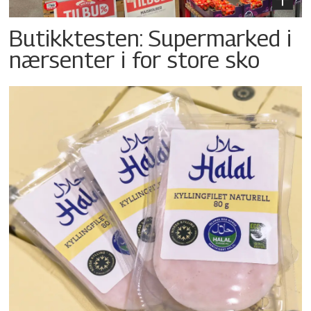
Butikktesten: Supermarked i
nærsenter i for store sko