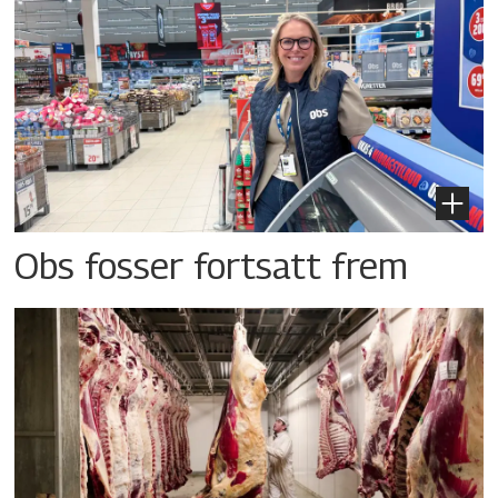
Obs fosser fortsatt frem