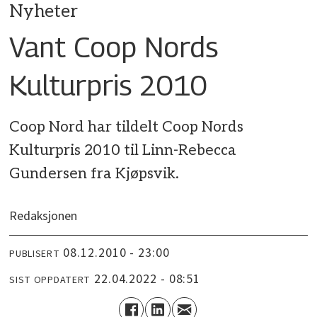
Nyheter
Vant Coop Nords
Kulturpris 2010
Coop Nord har tildelt Coop Nords
Kulturpris 2010 til Linn-Rebecca
Gundersen fra Kjøpsvik.
Redaksjonen
08.12.2010 - 23:00
PUBLISERT
22.04.2022 - 08:51
SIST OPPDATERT