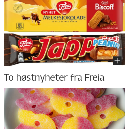
To høstnyheter fra Freia