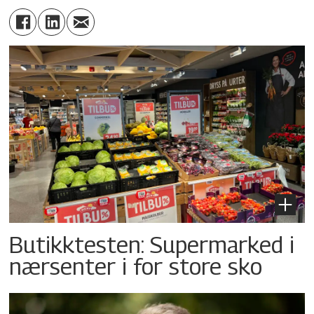
Butikktesten: Supermarked i
nærsenter i for store sko