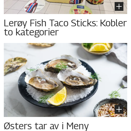
Lerøy Fish Taco Sticks: Kobler
to kategorier
Østers tar av i Meny