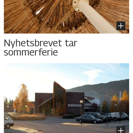
Nyhetsbrevet tar
sommerferie