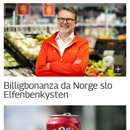
Billigbonanza da Norge slo
Elfenbenkysten