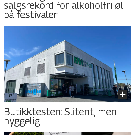
salgsrekord for alkoholfri øl
på festivaler
Butikktesten: Slitent, men
hyggelig