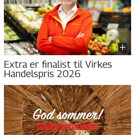
Extra er finalist til Virkes
Handelspris 2026