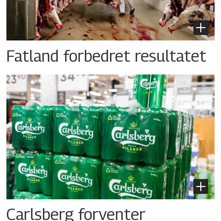
Fatland forbedret resultatet
Carlsberg forventer