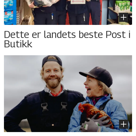
Dette er landets beste Post i
Butikk