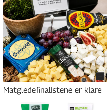
Matgledefinalistene er klare