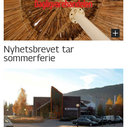
Nyhetsbrevet tar
sommerferie