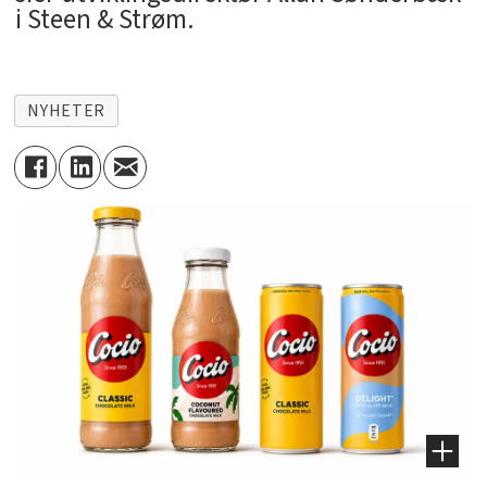
i Steen & Strøm.
NYHETER