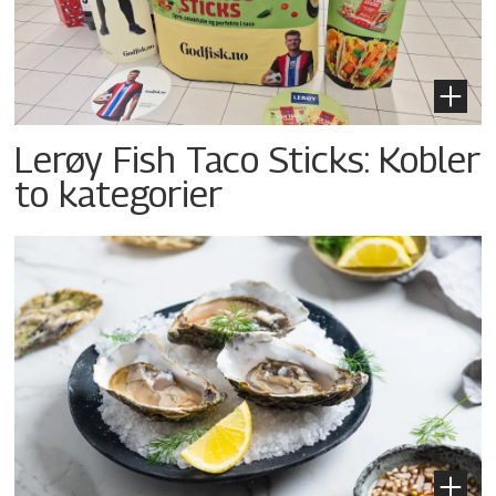
Lerøy Fish Taco Sticks: Kobler
to kategorier