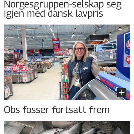
Norgesgruppen-selskap seg
igjen med dansk lavpris
Obs fosser fortsatt frem