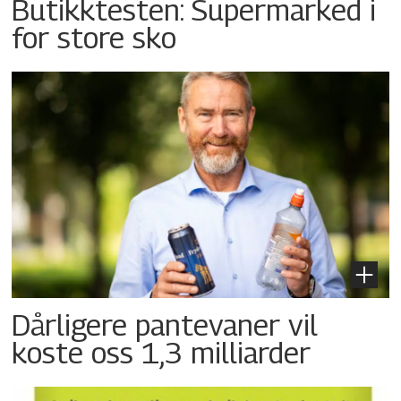
Butikktesten: Supermarked i
for store sko
Dårligere pantevaner vil
koste oss 1,3 milliarder