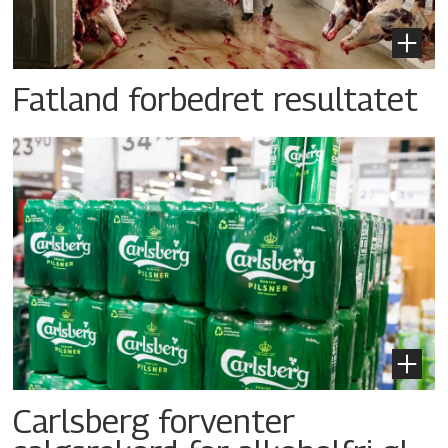
Fatland forbedret resultatet
Carlsberg forventer