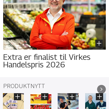
Extra er finalist til Virkes
Handelspris 2026
PRODUKTNYTT