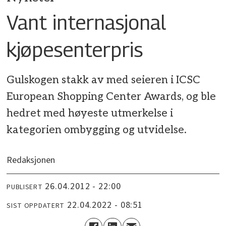
Vant internasjonal
kjøpesenterpris
Gulskogen stakk av med seieren i ICSC
European Shopping Center Awards, og ble
hedret med høyeste utmerkelse i
kategorien ombygging og utvidelse.
Redaksjonen
26.04.2012 - 22:00
PUBLISERT
22.04.2022 - 08:51
SIST OPPDATERT