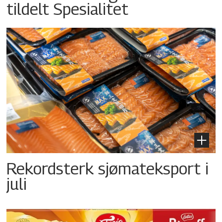
tildelt Spesialitet
Rekordsterk sjømateksport i
juli