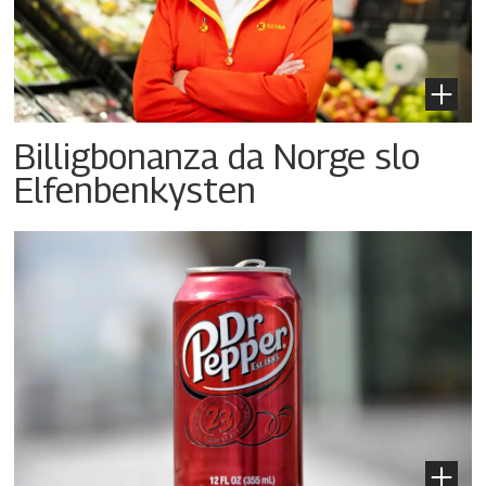
Billigbonanza da Norge slo
Elfenbenkysten