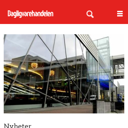
Nyheter